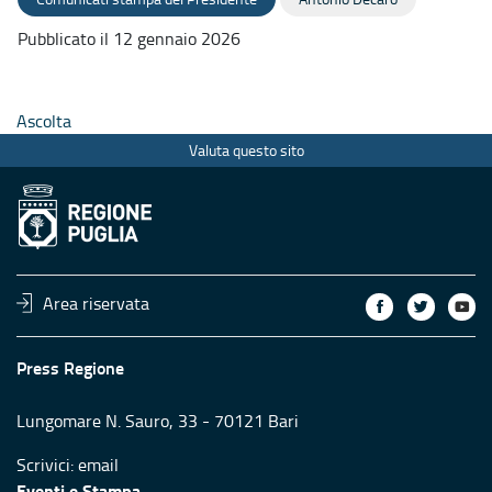
Pubblicato il 12 gennaio 2026
Ascolta
Valuta questo sito
Area riservata
Press Regione
Lungomare N. Sauro, 33 - 70121 Bari
Scrivici:
email
Eventi e Stampa