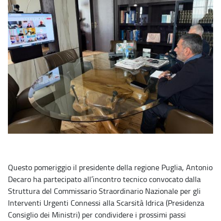
Questo pomeriggio il presidente della regione Puglia, Antonio
Decaro ha partecipato all’incontro tecnico convocato dalla
Struttura del Commissario Straordinario Nazionale per gli
Interventi Urgenti Connessi alla Scarsità Idrica (Presidenza
Consiglio dei Ministri) per condividere i prossimi passi