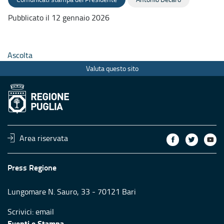
Pubblicato il 12 gennaio 2026
Ascolta
Valuta questo sito
Area riservata
Press Regione
Lungomare N. Sauro, 33 - 70121 Bari
Scrivici:
email
Eventi e Stampa