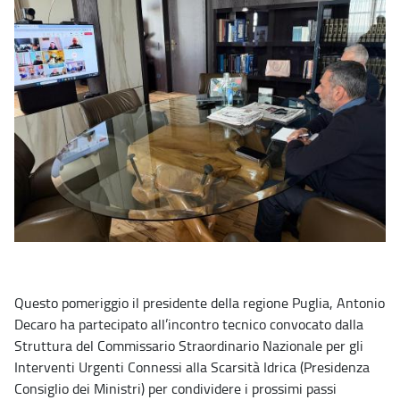
Questo pomeriggio il presidente della regione Puglia, Antonio
Decaro ha partecipato all’incontro tecnico convocato dalla
Struttura del Commissario Straordinario Nazionale per gli
Interventi Urgenti Connessi alla Scarsità Idrica (Presidenza
Consiglio dei Ministri) per condividere i prossimi passi