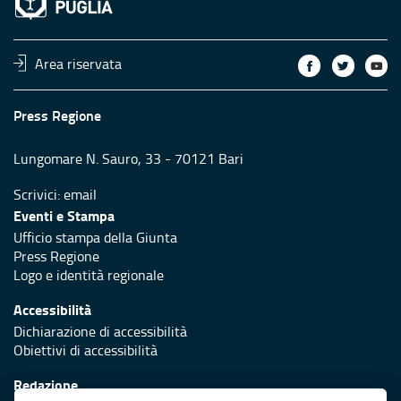
Area riservata
Press Regione
Lungomare N. Sauro, 33 - 70121 Bari
Scrivici:
email
Eventi e Stampa
Ufficio stampa della Giunta
Press Regione
Logo e identità regionale
Accessibilità
Dichiarazione di accessibilità
Obiettivi di accessibilità
Redazione