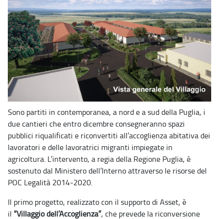
Sono partiti in contemporanea, a nord e a sud della Puglia, i
due cantieri che entro dicembre consegneranno spazi
pubblici riqualificati e riconvertiti all’accoglienza abitativa dei
lavoratori e delle lavoratrici migranti impiegate in
agricoltura. L’intervento, a regia della Regione Puglia, è
sostenuto dal Ministero dell’Interno attraverso le risorse del
POC Legalità 2014-2020.
Il primo progetto, realizzato con il supporto di Asset, è
il
“Villaggio dell’Accoglienza”
, che prevede la riconversione