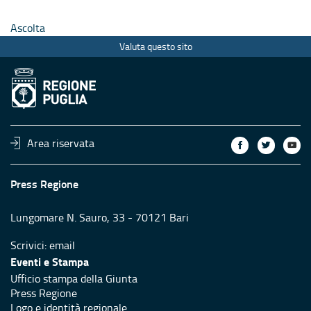
Ascolta
Valuta questo sito
Area riservata
Press Regione
Lungomare N. Sauro, 33 - 70121 Bari
Scrivici:
email
Eventi e Stampa
Ufficio stampa della Giunta
Press Regione
Logo e identità regionale