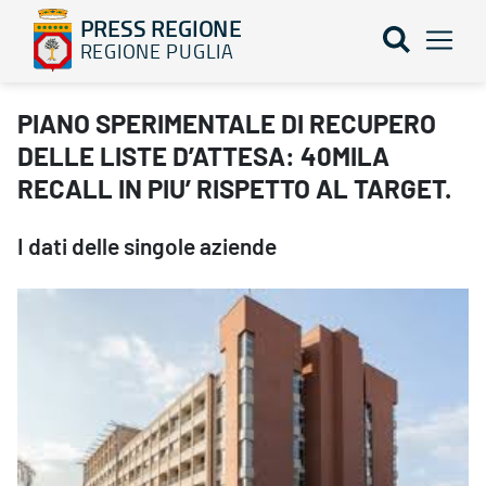
PRESS REGIONE
REGIONE PUGLIA
PIANO SPERIMENTALE DI RECUPERO DELLE LISTE D’ATTESA: 40MI
PIANO SPERIMENTALE DI RECUPERO
DELLE LISTE D’ATTESA: 40MILA
RECALL IN PIU’ RISPETTO AL TARGET.
I dati delle singole aziende