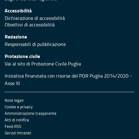
Accessibilità
Dichiarazione di accessibilità
Obiettivi di accessibilità
Redazione
Responsabili di pubblicazione
Protezione civile
Vai al sito di Protezione Civile Puglia
Iniziativa finanziata con risorse del POR Puglia 2014/2020 -
Asse XI
Note legali
Cookie e privacy
Amministrazione trasparente
Atti di notifica
Feed RSS
Servizi Intranet