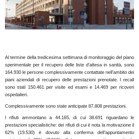
Al termine della tredicesima settimana di monitoraggio
del piano
sperimentale per il recupero delle liste d’attesa in sanità
, sono
164.930 le persone complessivamente contattate nell’ambito dei
piani aziendali di recupero delle prestazioni prenotate.
I recall
sono stati 150.461 per visite ed esami e 14.469 per ricoveri
ospedalieri.
Complessivamente sono state anticipate 87.808 prestazioni.
I rifiuti ammontano a 44.165, di cui 38.691 riguardano le
prestazioni specialistiche: dei rifiuti di cui è nota la motivazione il
62% (19.530) è dovuto alla conferma dell’appuntamento