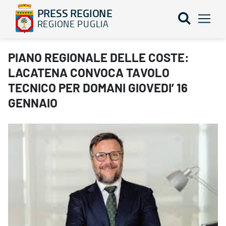
PRESS REGIONE
REGIONE PUGLIA
PIANO REGIONALE DELLE COSTE: LACATENA CONVOCA TAVOLO T
PIANO REGIONALE DELLE COSTE:
LACATENA CONVOCA TAVOLO
TECNICO PER DOMANI GIOVEDI’ 16
GENNAIO