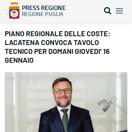
PRESS REGIONE
REGIONE PUGLIA
PIANO REGIONALE DELLE COSTE: LACATENA CONVOCA TAVOLO T
PIANO REGIONALE DELLE COSTE:
LACATENA CONVOCA TAVOLO
TECNICO PER DOMANI GIOVEDI’ 16
GENNAIO