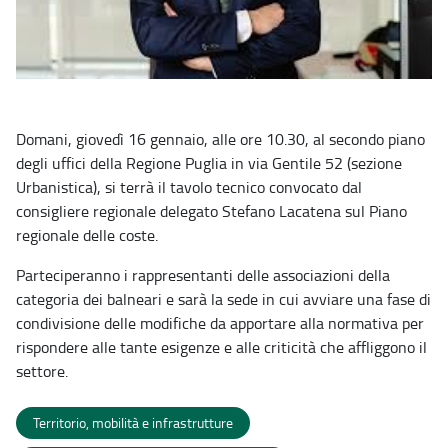
Domani, giovedì 16 gennaio, alle ore 10.30, al secondo piano
degli uffici della Regione Puglia in via Gentile 52 (sezione
Urbanistica), si terrà il tavolo tecnico convocato dal
consigliere regionale delegato Stefano Lacatena sul Piano
regionale delle coste.
Parteciperanno i rappresentanti delle associazioni della
categoria dei balneari e sarà la sede in cui avviare una fase di
condivisione delle modifiche da apportare alla normativa per
rispondere alle tante esigenze e alle criticità che affliggono il
settore.
Territorio, mobilità e infrastrutture