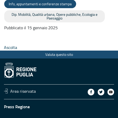
Info, appuntamenti e conferenze stampa
Dip. Mobilità, Qualità urbana, Opere pubbliche, Ecologia e
Paesaggio
Pubblicato il 15 gennaio 2025
Ascolta
Valuta questo sito
Area riservata
Press Regione