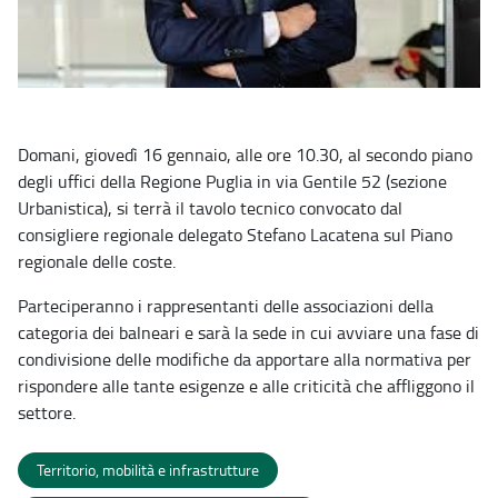
Domani, giovedì 16 gennaio, alle ore 10.30, al secondo piano
degli uffici della Regione Puglia in via Gentile 52 (sezione
Urbanistica), si terrà il tavolo tecnico convocato dal
consigliere regionale delegato Stefano Lacatena sul Piano
regionale delle coste.
Parteciperanno i rappresentanti delle associazioni della
categoria dei balneari e sarà la sede in cui avviare una fase di
condivisione delle modifiche da apportare alla normativa per
rispondere alle tante esigenze e alle criticità che affliggono il
settore.
Territorio, mobilità e infrastrutture