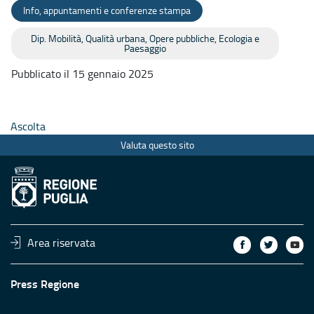
Info, appuntamenti e conferenze stampa
Dip. Mobilità, Qualità urbana, Opere pubbliche, Ecologia e
Paesaggio
Pubblicato il 15 gennaio 2025
Ascolta
Valuta questo sito
Area riservata
Press Regione