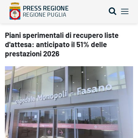
PRESS REGIONE
REGIONE PUGLIA
Piani sperimentali di recupero liste d'attesa: anticipato il 51% d
Piani sperimentali di recupero liste
d'attesa: anticipato il 51% delle
prestazioni 2026