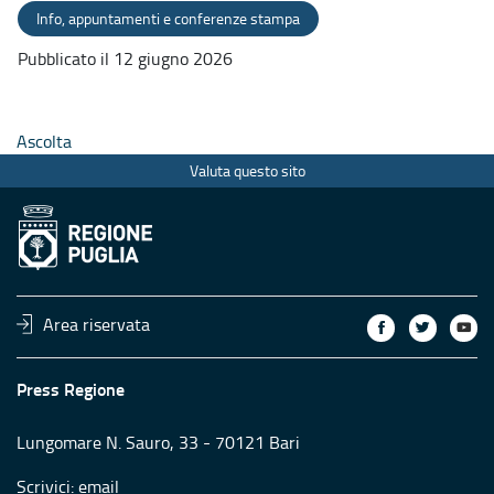
Info, appuntamenti e conferenze stampa
Pubblicato il 12 giugno 2026
Ascolta
Valuta questo sito
Area riservata
Press Regione
Lungomare N. Sauro, 33 - 70121 Bari
Scrivici:
email