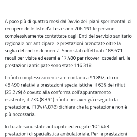
A poco più di quattro mesi dall’avvio dei piani sperimentali di
recupero delle liste d’attesa sono 206.151 le persone
complessivamente contattate dagli Enti del servizio sanitario
regionale per anticipare le prestazioni prenotate oltre la
soglia del codice di priorità. Sono stati effettuati 188.671
recall per visite ed esami e 17.480 per ricoveri ospedalieri, le
prestazioni anticipate sono state 116.318.
I rifiuti complessivamente ammontano a 51.892, di cui
45.490 relativi a prestazioni specialistiche: il 63% dei rifiuti
(23.279) è dovuto alla conferma dell’appuntamento
esistente, il 23% (8.351) rifiuta per aver già eseguito la
prestazione, l’13% (4.878) dichiara che la prestazione non è
più necessaria.
In totale sono state anticipate ed erogate 101.463
prestazioni di specialistica ambulatoriale. Per le prestazioni