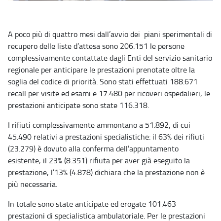
A poco più di quattro mesi dall’avvio dei piani sperimentali di
recupero delle liste d’attesa sono 206.151 le persone
complessivamente contattate dagli Enti del servizio sanitario
regionale per anticipare le prestazioni prenotate oltre la
soglia del codice di priorità. Sono stati effettuati 188.671
recall per visite ed esami e 17.480 per ricoveri ospedalieri, le
prestazioni anticipate sono state 116.318.
I rifiuti complessivamente ammontano a 51.892, di cui
45.490 relativi a prestazioni specialistiche: il 63% dei rifiuti
(23.279) è dovuto alla conferma dell’appuntamento
esistente, il 23% (8.351) rifiuta per aver già eseguito la
prestazione, l’13% (4.878) dichiara che la prestazione non è
più necessaria.
In totale sono state anticipate ed erogate 101.463
prestazioni di specialistica ambulatoriale. Per le prestazioni