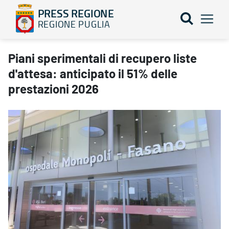
PRESS REGIONE
REGIONE PUGLIA
Piani sperimentali di recupero liste d'attesa: anticipato il 51% d
Piani sperimentali di recupero liste
d'attesa: anticipato il 51% delle
prestazioni 2026