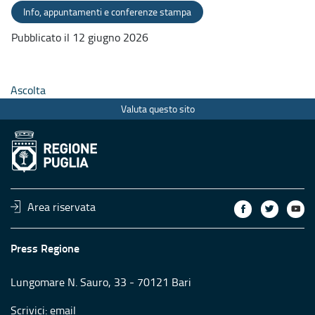
Info, appuntamenti e conferenze stampa
Pubblicato il 12 giugno 2026
Ascolta
Valuta questo sito
Area riservata
Press Regione
Lungomare N. Sauro, 33 - 70121 Bari
Scrivici:
email