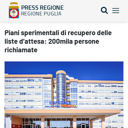
PRESS REGIONE
REGIONE PUGLIA
Piani sperimentali di recupero delle liste d’attesa: 200mila per
Piani sperimentali di recupero delle
liste d’attesa: 200mila persone
richiamate