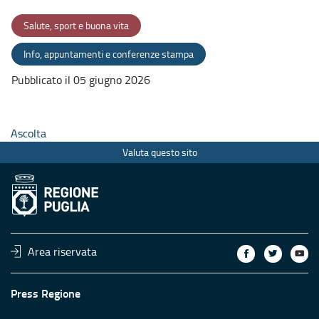
Salute, sport e buona vita
Info, appuntamenti e conferenze stampa
Pubblicato il 05 giugno 2026
Ascolta
Valuta questo sito
Area riservata
Press Regione