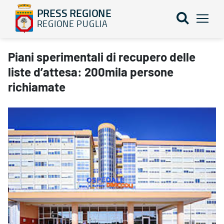
PRESS REGIONE
REGIONE PUGLIA
Piani sperimentali di recupero delle liste d’attesa: 200mila per
Piani sperimentali di recupero delle
liste d’attesa: 200mila persone
richiamate