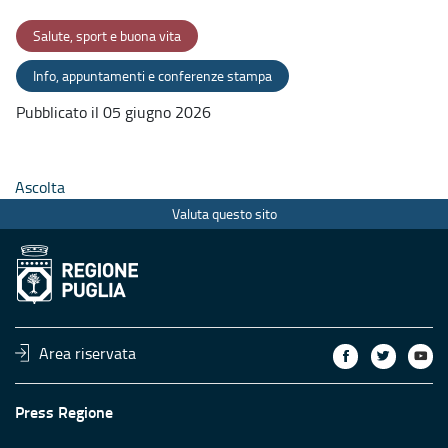
Salute, sport e buona vita
Info, appuntamenti e conferenze stampa
Pubblicato il 05 giugno 2026
Ascolta
Valuta questo sito
Area riservata
Press Regione