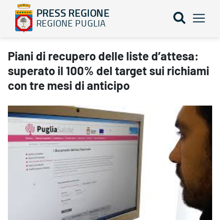
PRESS REGIONE
REGIONE PUGLIA
Piani di recupero delle liste d’attesa: superato il 100% del target
Piani di recupero delle liste d’attesa:
superato il 100% del target sui richiami
con tre mesi di anticipo