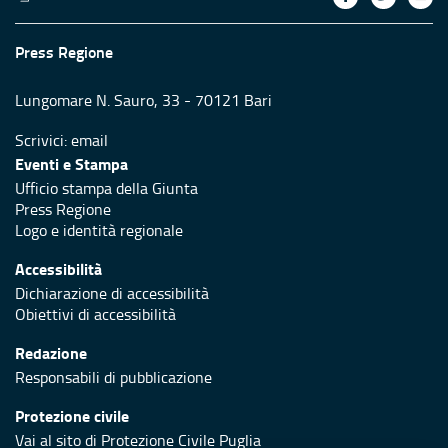
Press Regione
Lungomare N. Sauro, 33 - 70121 Bari
Scrivici:
email
Eventi e Stampa
Ufficio stampa della Giunta
Press Regione
Logo e identità regionale
Accessibilità
Dichiarazione di accessibilità
Obiettivi di accessibilità
Redazione
Responsabili di pubblicazione
Protezione civile
Vai al sito di Protezione Civile Puglia