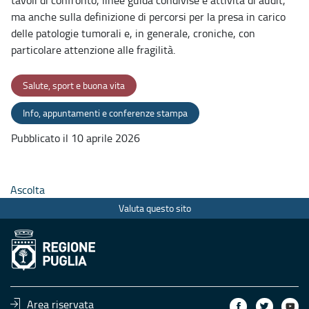
ma anche sulla definizione di percorsi per la presa in carico
delle patologie tumorali e, in generale, croniche, con
particolare attenzione alle fragilità.
Salute, sport e buona vita
Info, appuntamenti e conferenze stampa
Pubblicato il 10 aprile 2026
Ascolta
Valuta questo sito
Area riservata