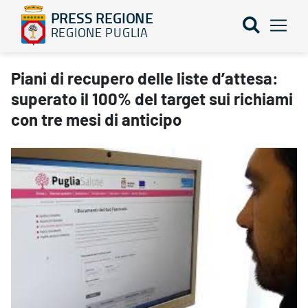
PRESS REGIONE
REGIONE PUGLIA
Piani di recupero delle liste d’attesa: superato il 100% del target
Piani di recupero delle liste d’attesa:
superato il 100% del target sui richiami
con tre mesi di anticipo