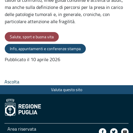
ma anche sulla definizione di percorsi per la presa in carico
delle patologie tumorali e, in generale, croniche, con
particolare attenzione alle fragilità.
Salute, sport e buona vita
Info, appuntamenti e conferenze stampa
Pubblicato il 10 aprile 2026
Ascolta
Valuta questo sito
Area riservata