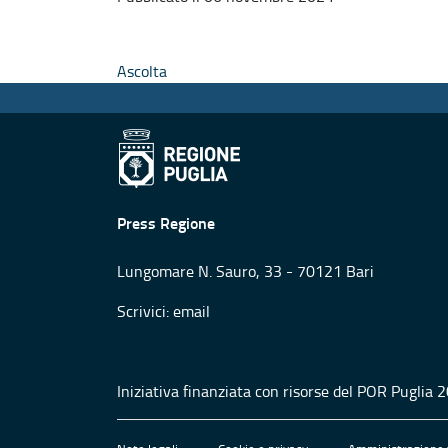
Ascolta
Press Regione
Lungomare N. Sauro, 33 - 70121 Bari
Scrivici:
email
Iniziativa finanziata con risorse del POR Puglia