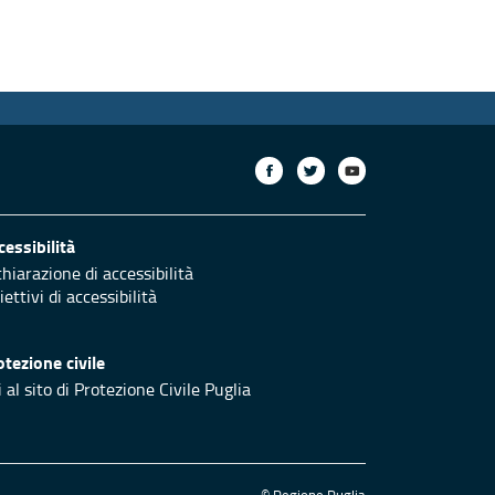
cessibilità
chiarazione di accessibilità
ettivi di accessibilità
otezione civile
 al sito di Protezione Civile Puglia