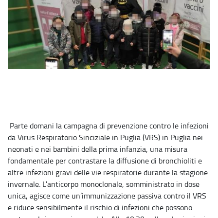
Parte domani la campagna di prevenzione contro le infezioni
da Virus Respiratorio Sinciziale in Puglia (VRS) in Puglia nei
neonati e nei bambini della prima infanzia, una misura
fondamentale per contrastare la diffusione di bronchioliti e
altre infezioni gravi delle vie respiratorie durante la stagione
invernale. L’anticorpo monoclonale, somministrato in dose
unica, agisce come un’immunizzazione passiva contro il VRS
e riduce sensibilmente il rischio di infezioni che possono