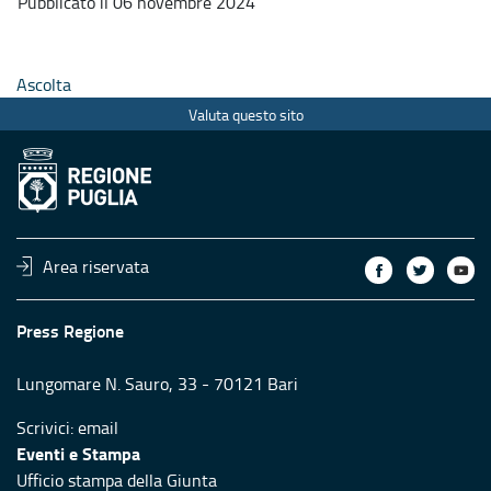
Pubblicato il 06 novembre 2024
Ascolta
Valuta questo sito
Area riservata
Press Regione
Lungomare N. Sauro, 33 - 70121 Bari
Scrivici:
email
Eventi e Stampa
Ufficio stampa della Giunta