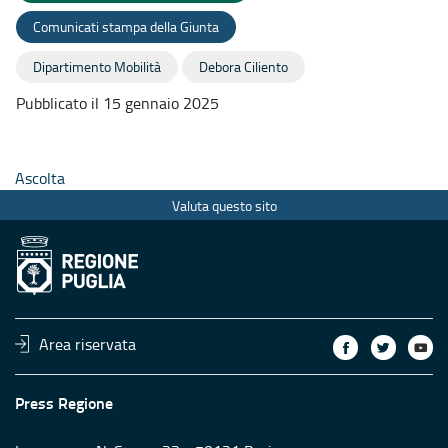
Comunicati stampa della Giunta
Dipartimento Mobilità
Debora Ciliento
Pubblicato il 15 gennaio 2025
Ascolta
Valuta questo sito
Area riservata
Press Regione