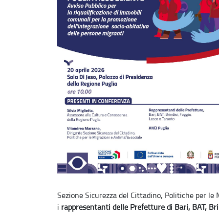
Sezione Sicurezza del Cittadino, Politiche per le
i
rappresentanti delle Prefetture di Bari, BAT, Bri