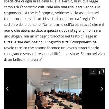
specifiche di ogni area della Puglia. Perciò, la nuova legge
cambierà l’approccio culturale alla materia, ascrivendole la
responsabilità che le è propria, sebbene si sia assopita nel
tempo: occuparsi di tutti i settori a cui fare da “regia”. Dei
settori e delle persone: “Umanesimo dell’Urbanistica”, che è il
nome che abbiamo dato a questa nuova stagione, non sarà
uno slogan, ma un impegno tradotto nel testo di legge in
tutte le sue declinazioni. Ringrazio tutti i componenti del
tavolo tecnico che stanno facendo un lavoro straordinario
con grande senso di responsabilità e passione. Siamo nel vivo
di un bellissimo lavoro”