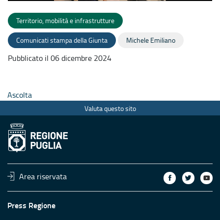
Territorio, mobilità e infrastrutture
Comunicati stampa della Giunta
Michele Emiliano
Pubblicato il 06 dicembre 2024
Ascolta
Valuta questo sito
Area riservata
Press Regione