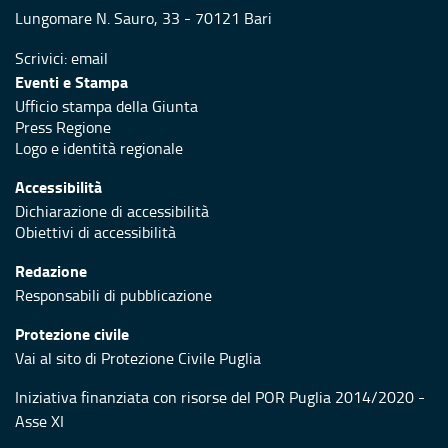
Lungomare N. Sauro, 33 - 70121 Bari
Scrivici:
email
Eventi e Stampa
Ufficio stampa della Giunta
Press Regione
Logo e identità regionale
Accessibilità
Dichiarazione di accessibilità
Obiettivi di accessibilità
Redazione
Responsabili di pubblicazione
Protezione civile
Vai al sito di Protezione Civile Puglia
Iniziativa finanziata con risorse del POR Puglia 2014/2020 -
Asse XI