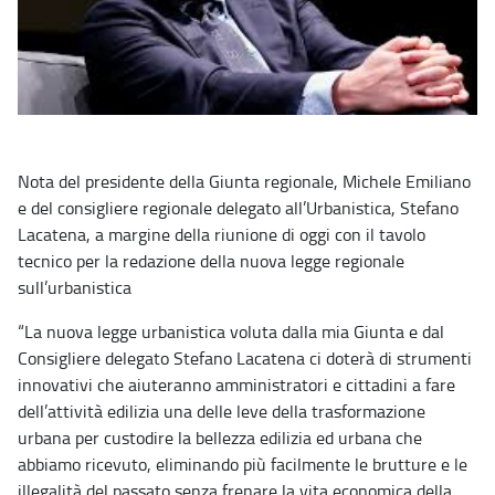
Nota del presidente della Giunta regionale, Michele Emiliano
e del consigliere regionale delegato all’Urbanistica, Stefano
Lacatena, a margine della riunione di oggi con il tavolo
tecnico per la redazione della nuova legge regionale
sull’urbanistica
“La nuova legge urbanistica voluta dalla mia Giunta e dal
Consigliere delegato Stefano Lacatena ci doterà di strumenti
innovativi che aiuteranno amministratori e cittadini a fare
dell’attività edilizia una delle leve della trasformazione
urbana per custodire la bellezza edilizia ed urbana che
abbiamo ricevuto, eliminando più facilmente le brutture e le
illegalità del passato senza frenare la vita economica della