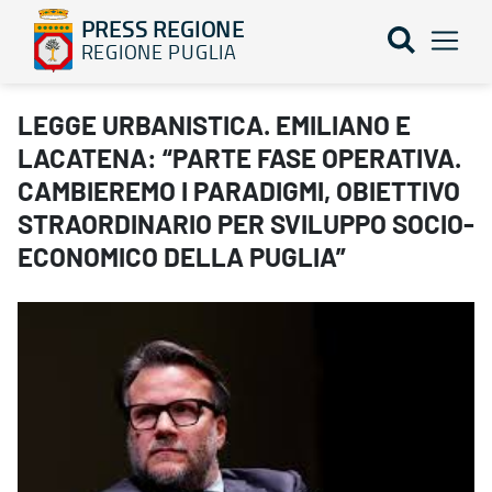
PRESS REGIONE
REGIONE PUGLIA
LEGGE URBANISTICA. EMILIANO E LACATENA: “PARTE FASE OP
LEGGE URBANISTICA. EMILIANO E
LACATENA: “PARTE FASE OPERATIVA.
CAMBIEREMO I PARADIGMI, OBIETTIVO
STRAORDINARIO PER SVILUPPO SOCIO-
ECONOMICO DELLA PUGLIA”