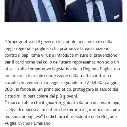
“L’impugnativa del governo nazionale nei confronti della
legge regionale pugliese che promuove la vaccinazione
contro il papilloma virus e introduce misure di prevenzione
per il carcinoma del collo dell'utero rappresenta non solo un
attacco alle competenze legislative della Regione Puglia, ma
anche una chiara disconnessione dalla realtà sanitaria e
sociale che viviamo. La legge regionale n. 22 del 30 maggio
2024 si fonda su un principio etico: proteggere la salute dei
cittadini, in particolare dei più giovani.
È inaccettabile che il governo, guidato da una visione miope,
scelga di opporsi a iniziative che mirano a garantire una vita
più sana ai pugliesi”. Lo dichiara il presidente della Regione
Puglia Michele Emiliano.