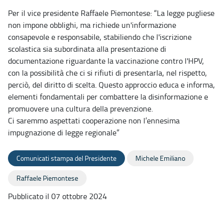
Per il vice presidente Raffaele Piemontese: “La legge pugliese
non impone obblighi, ma richiede un'informazione
consapevole e responsabile, stabiliendo che l'iscrizione
scolastica sia subordinata alla presentazione di
documentazione riguardante la vaccinazione contro l'HPV,
con la possibilità che ci si rifiuti di presentarla, nel rispetto,
perciò, del diritto di scelta. Questo approccio educa e informa,
elementi fondamentali per combattere la disinformazione e
promuovere una cultura della prevenzione.
Ci saremmo aspettati cooperazione non l’ennesima
impugnazione di legge regionale”
Comunicati stampa del Presidente
Michele Emiliano
Raffaele Piemontese
Pubblicato il 07 ottobre 2024