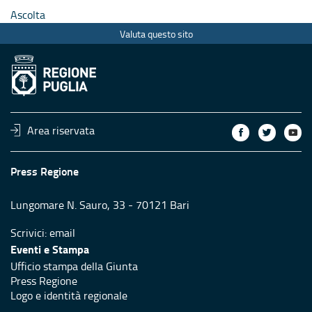
Ascolta
Valuta questo sito
Area riservata
Press Regione
Lungomare N. Sauro, 33 - 70121 Bari
Scrivici:
email
Eventi e Stampa
Ufficio stampa della Giunta
Press Regione
Logo e identità regionale