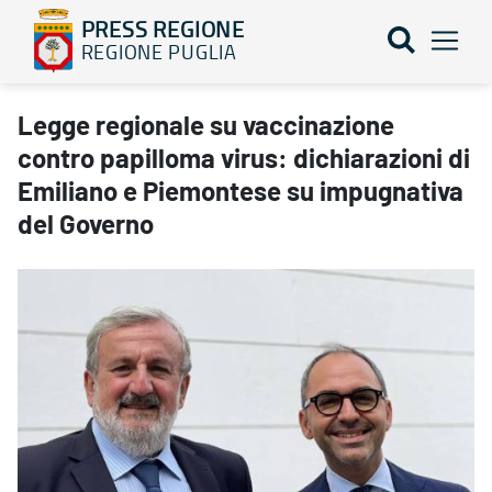
PRESS REGIONE
REGIONE PUGLIA
Legge regionale su vaccinazione contro papilloma virus: dichiar
Legge regionale su vaccinazione
contro papilloma virus: dichiarazioni di
Emiliano e Piemontese su impugnativa
del Governo