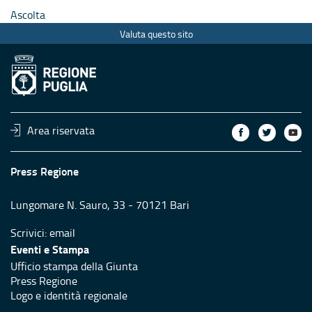
Ascolta
Valuta questo sito
Area riservata
Press Regione
Lungomare N. Sauro, 33 - 70121 Bari
Scrivici:
email
Eventi e Stampa
Ufficio stampa della Giunta
Press Regione
Logo e identità regionale