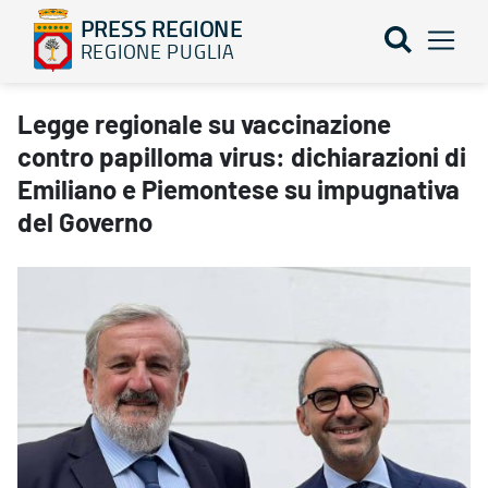
PRESS REGIONE
REGIONE PUGLIA
Legge regionale su vaccinazione contro papilloma virus: dichiar
Legge regionale su vaccinazione
contro papilloma virus: dichiarazioni di
Emiliano e Piemontese su impugnativa
del Governo