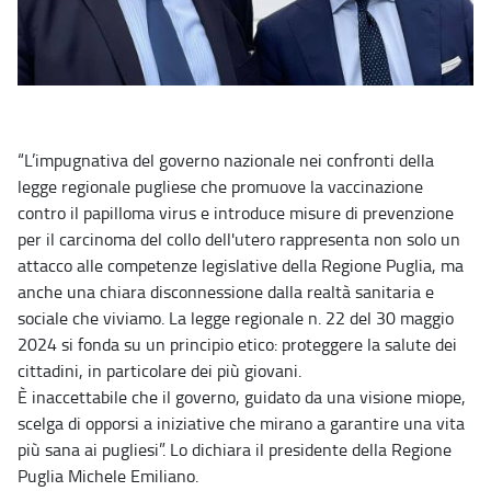
“L’impugnativa del governo nazionale nei confronti della
legge regionale pugliese che promuove la vaccinazione
contro il papilloma virus e introduce misure di prevenzione
per il carcinoma del collo dell'utero rappresenta non solo un
attacco alle competenze legislative della Regione Puglia, ma
anche una chiara disconnessione dalla realtà sanitaria e
sociale che viviamo. La legge regionale n. 22 del 30 maggio
2024 si fonda su un principio etico: proteggere la salute dei
cittadini, in particolare dei più giovani.
È inaccettabile che il governo, guidato da una visione miope,
scelga di opporsi a iniziative che mirano a garantire una vita
più sana ai pugliesi”. Lo dichiara il presidente della Regione
Puglia Michele Emiliano.