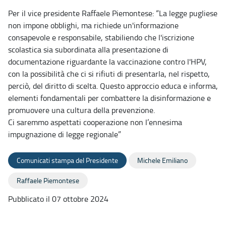
Per il vice presidente Raffaele Piemontese: “La legge pugliese
non impone obblighi, ma richiede un'informazione
consapevole e responsabile, stabiliendo che l'iscrizione
scolastica sia subordinata alla presentazione di
documentazione riguardante la vaccinazione contro l'HPV,
con la possibilità che ci si rifiuti di presentarla, nel rispetto,
perciò, del diritto di scelta. Questo approccio educa e informa,
elementi fondamentali per combattere la disinformazione e
promuovere una cultura della prevenzione.
Ci saremmo aspettati cooperazione non l’ennesima
impugnazione di legge regionale”
Comunicati stampa del Presidente
Michele Emiliano
Raffaele Piemontese
Pubblicato il 07 ottobre 2024