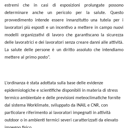
estremi che in casi di esposizioni prolungate possono
determinare anche un pericolo per la salute. Questo
provvedimento intende essere innanzitutto una tutela per i
lavoratori più esposti e un incentivo a mettere in campo nuovi
modelli organizzativi di lavoro che garantiscano la sicurezza
delle lavoratrici e dei lavoratori senza creare danni alle attività.
La salute delle persone è un diritto assoluto che intendiamo
mettere al primo posto”.
L’ordinanza è stata adottata sulla base delle evidenze
epidemiologiche e scientifiche disponibili in materia di stress
termico ambientale e delle previsioni meteoclimatiche fornite
dal sistema Worklimate, sviluppato da INAIL e CNR, con
particolare riferimento ai lavoratori impegnati in attività
outdoor o in ambienti termici severi caratterizzati da elevato
impegno fisico.