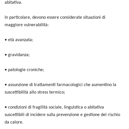
abitativa.
In particolare, devono essere considerate situazioni di
maggiore vulnerabilità:
• età avanzata;
• gravidanza;
• patologie croniche;
• assunzione di trattamenti farmacologici che aumentino la
suscettibilità allo stress termico;
• condizioni di fragilità sociale, linguistica o abitativa
suscettibili di incidere sulla prevenzione e gestione del rischio
da calore.