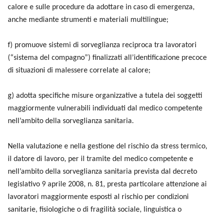
calore e sulle procedure da adottare in caso di emergenza,
anche mediante strumenti e materiali multilingue;
f) promuove sistemi di sorveglianza reciproca tra lavoratori
(“sistema del compagno”) finalizzati all’identificazione precoce
di situazioni di malessere correlate al calore;
g) adotta specifiche misure organizzative a tutela dei soggetti
maggiormente vulnerabili individuati dal medico competente
nell’ambito della sorveglianza sanitaria.
Nella valutazione e nella gestione del rischio da stress termico,
il datore di lavoro, per il tramite del medico competente e
nell’ambito della sorveglianza sanitaria prevista dal decreto
legislativo 9 aprile 2008, n. 81, presta particolare attenzione ai
lavoratori maggiormente esposti al rischio per condizioni
sanitarie, fisiologiche o di fragilità sociale, linguistica o