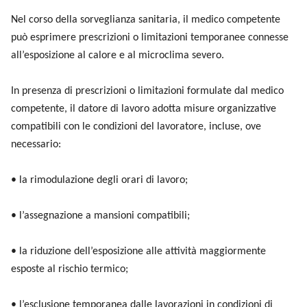
Nel corso della sorveglianza sanitaria, il medico competente
può esprimere prescrizioni o limitazioni temporanee connesse
all’esposizione al calore e al microclima severo.
In presenza di prescrizioni o limitazioni formulate dal medico
competente, il datore di lavoro adotta misure organizzative
compatibili con le condizioni del lavoratore, incluse, ove
necessario:
• la rimodulazione degli orari di lavoro;
• l’assegnazione a mansioni compatibili;
• la riduzione dell’esposizione alle attività maggiormente
esposte al rischio termico;
• l’esclusione temporanea dalle lavorazioni in condizioni di