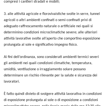
compresi i cantieri stradali e mobili;
3. alle attività agricole e florovivaistiche svolte in serre, tunnel
agricoli o altri ambienti confinati o semi-confinati privi di
adeguato raffrescamento naturale o artificiale nei quali si
determinino condizioni microclimatiche severe; alle ulteriori
attività lavorative svolte all’aperto che comportino esposizione
prolungata al sole e significativo impegno fisico.
Ai fini dell’ordinanza, sono considerati ambienti termici severi
gli ambienti nei quali condizioni climatiche, temperatura,
umidità, ventilazione o irraggiamento solare possano
determinare un rischio rilevante per la salute e sicurezza dei
lavoratori.
È fatto quindi divieto di svolgere attività lavorativa in condizioni
di esposizione prolungata al sole o di esposizione a condizioni