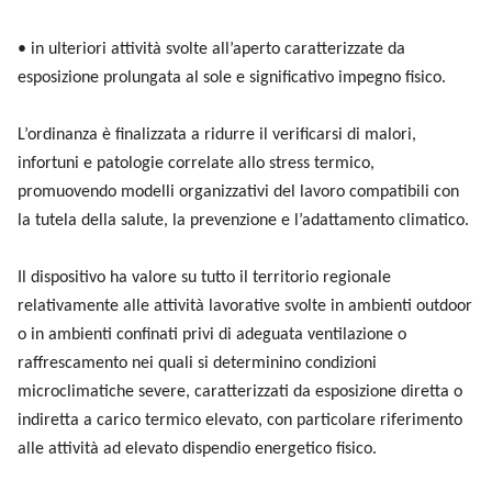
• in ulteriori attività svolte all’aperto caratterizzate da
esposizione prolungata al sole e significativo impegno fisico.
L’ordinanza è finalizzata a ridurre il verificarsi di malori,
infortuni e patologie correlate allo stress termico,
promuovendo modelli organizzativi del lavoro compatibili con
la tutela della salute, la prevenzione e l’adattamento climatico.
Il dispositivo ha valore su tutto il territorio regionale
relativamente alle attività lavorative svolte in ambienti outdoor
o in ambienti confinati privi di adeguata ventilazione o
raffrescamento nei quali si determinino condizioni
microclimatiche severe, caratterizzati da esposizione diretta o
indiretta a carico termico elevato, con particolare riferimento
alle attività ad elevato dispendio energetico fisico.