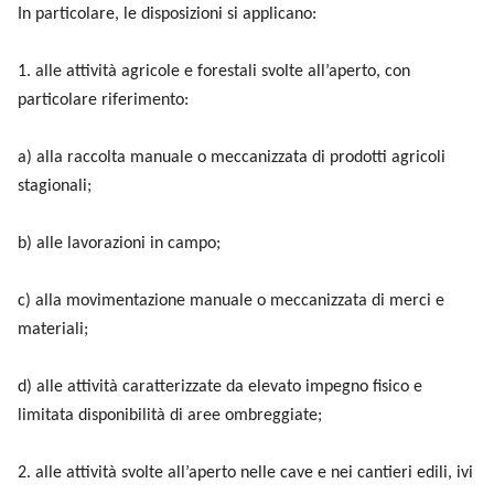
In particolare, le disposizioni si applicano:
1. alle attività agricole e forestali svolte all’aperto, con
particolare riferimento:
a) alla raccolta manuale o meccanizzata di prodotti agricoli
stagionali;
b) alle lavorazioni in campo;
c) alla movimentazione manuale o meccanizzata di merci e
materiali;
d) alle attività caratterizzate da elevato impegno fisico e
limitata disponibilità di aree ombreggiate;
2. alle attività svolte all’aperto nelle cave e nei cantieri edili, ivi