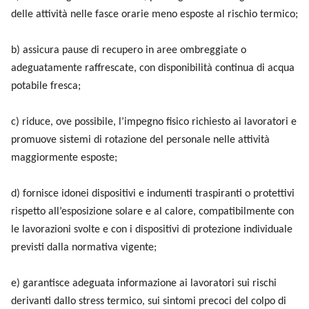
delle attività nelle fasce orarie meno esposte al rischio termico;
b) assicura pause di recupero in aree ombreggiate o
adeguatamente raffrescate, con disponibilità continua di acqua
potabile fresca;
c) riduce, ove possibile, l’impegno fisico richiesto ai lavoratori e
promuove sistemi di rotazione del personale nelle attività
maggiormente esposte;
d) fornisce idonei dispositivi e indumenti traspiranti o protettivi
rispetto all’esposizione solare e al calore, compatibilmente con
le lavorazioni svolte e con i dispositivi di protezione individuale
previsti dalla normativa vigente;
e) garantisce adeguata informazione ai lavoratori sui rischi
derivanti dallo stress termico, sui sintomi precoci del colpo di