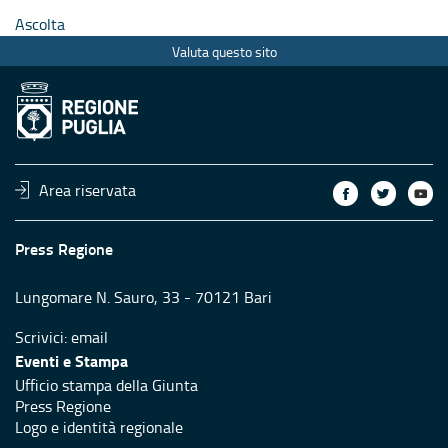
Ascolta
Valuta questo sito
Area riservata
Press Regione
Lungomare N. Sauro, 33 - 70121 Bari
Scrivici:
email
Eventi e Stampa
Ufficio stampa della Giunta
Press Regione
Logo e identità regionale