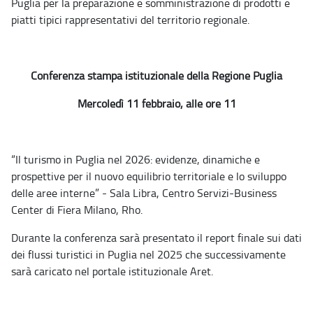
Puglia per la preparazione e somministrazione di prodotti e
piatti tipici rappresentativi del territorio regionale.
Conferenza stampa istituzionale della Regione Puglia
Mercoledì 11 febbraio, alle ore 11
“Il turismo in Puglia nel 2026: evidenze, dinamiche e
prospettive per il nuovo equilibrio territoriale e lo sviluppo
delle aree interne” - Sala Libra, Centro Servizi-Business
Center di Fiera Milano, Rho.
Durante la conferenza sarà presentato il report finale sui dati
dei flussi turistici in Puglia nel 2025 che successivamente
sarà caricato nel portale istituzionale Aret.