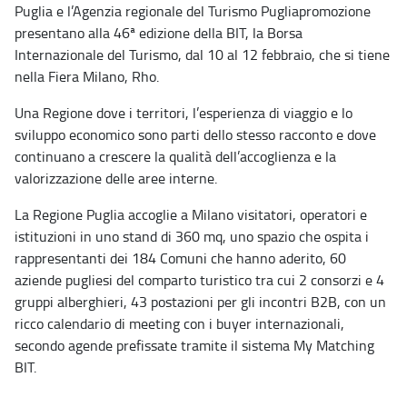
Puglia e l’Agenzia regionale del Turismo Pugliapromozione
presentano alla 46ª edizione della BIT, la Borsa
Internazionale del Turismo, dal 10 al 12 febbraio, che si tiene
nella Fiera Milano, Rho.
Una Regione dove i territori, l’esperienza di viaggio e lo
sviluppo economico sono parti dello stesso racconto e dove
continuano a crescere la qualità dell’accoglienza e la
valorizzazione delle aree interne.
La Regione Puglia accoglie a Milano visitatori, operatori e
istituzioni in uno stand di 360 mq, uno spazio che ospita i
rappresentanti dei 184 Comuni che hanno aderito, 60
aziende pugliesi del comparto turistico tra cui 2 consorzi e 4
gruppi alberghieri, 43 postazioni per gli incontri B2B, con un
ricco calendario di meeting con i buyer internazionali,
secondo agende prefissate tramite il sistema My Matching
BIT.