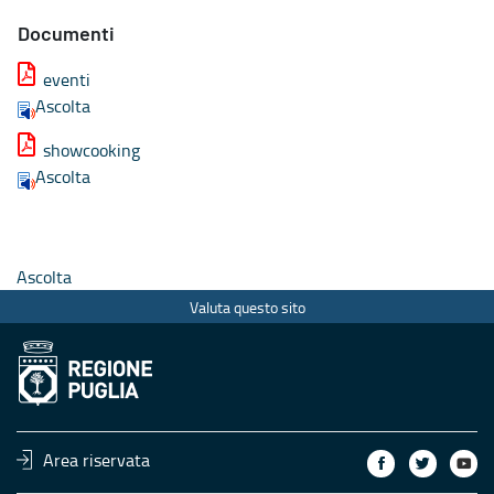
Documenti
eventi
Ascolta
showcooking
Ascolta
Ascolta
Valuta questo sito
Area riservata