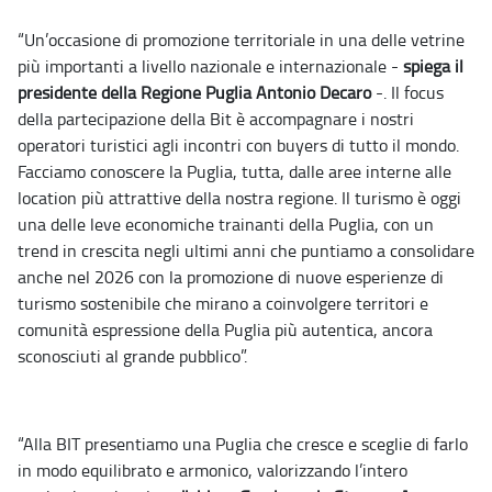
“Un’occasione di promozione territoriale in una delle vetrine
più importanti a livello nazionale e internazionale -
spiega il
presidente della Regione Puglia Antonio Decaro
-. Il focus
della partecipazione della Bit è accompagnare i nostri
operatori turistici agli incontri con buyers di tutto il mondo.
Facciamo conoscere la Puglia, tutta, dalle aree interne alle
location più attrattive della nostra regione. Il turismo è oggi
una delle leve economiche trainanti della Puglia, con un
trend in crescita negli ultimi anni che puntiamo a consolidare
anche nel 2026 con la promozione di nuove esperienze di
turismo sostenibile che mirano a coinvolgere territori e
comunità espressione della Puglia più autentica, ancora
sconosciuti al grande pubblico”.
“Alla BIT presentiamo una Puglia che cresce e sceglie di farlo
in modo equilibrato e armonico, valorizzando l’intero