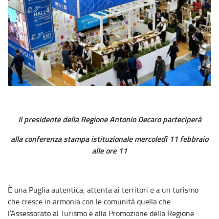
Il presidente della Regione Antonio Decaro parteciperà
alla conferenza stampa istituzionale mercoledì 11 febbraio
alle ore 11
È una Puglia autentica, attenta ai territori e a un turismo
che cresce in armonia con le comunità quella che
l’Assessorato al Turismo e alla Promozione della Regione