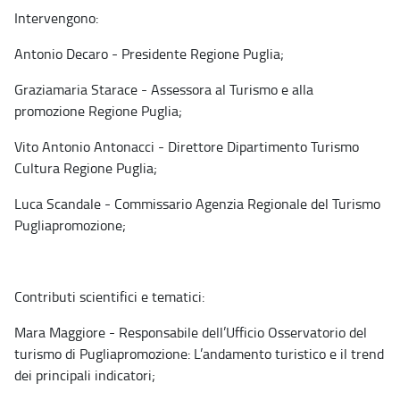
Intervengono:
Antonio Decaro - Presidente Regione Puglia;
Graziamaria Starace - Assessora al Turismo e alla
promozione Regione Puglia;
Vito Antonio Antonacci - Direttore Dipartimento Turismo
Cultura Regione Puglia;
Luca Scandale - Commissario Agenzia Regionale del Turismo
Pugliapromozione;
Contributi scientifici e tematici:
Mara Maggiore - Responsabile dell’Ufficio Osservatorio del
turismo di Pugliapromozione: L’andamento turistico e il trend
dei principali indicatori;