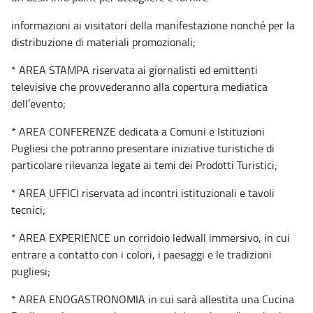
informazioni ai visitatori della manifestazione nonché per la
distribuzione di materiali promozionali;
* AREA STAMPA riservata ai giornalisti ed emittenti
televisive che provvederanno alla copertura mediatica
dell’evento;
* AREA CONFERENZE dedicata a Comuni e Istituzioni
Pugliesi che potranno presentare iniziative turistiche di
particolare rilevanza legate ai temi dei Prodotti Turistici;
* AREA UFFICI riservata ad incontri istituzionali e tavoli
tecnici;
* AREA EXPERIENCE un corridoio ledwall immersivo, in cui
entrare a contatto con i colori, i paesaggi e le tradizioni
pugliesi;
* AREA ENOGASTRONOMIA in cui sarà allestita una Cucina