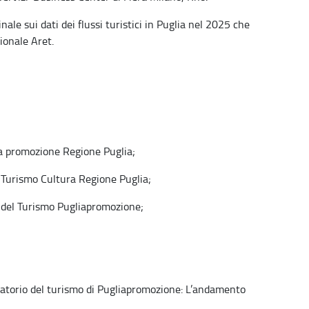
ale sui dati dei flussi turistici in Puglia nel 2025 che
ionale Aret.
la promozione Regione Puglia;
 Turismo Cultura Regione Puglia;
del Turismo Pugliapromozione;
vatorio del turismo di Pugliapromozione: L’andamento