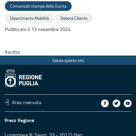
Comunicati stampa della Giunta
Dipartimento Mobilità
Debora Ciliento
Pubblicato il 13 novembre 2024
Ascolta
Valuta questo sito
Area riservata
Press Regione
Lungomare N. Sauro, 33 - 70121 Bari