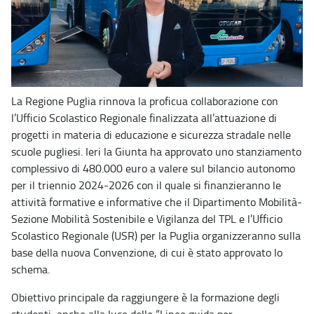
La Regione Puglia rinnova la proficua collaborazione con
l’Ufficio Scolastico Regionale finalizzata all’attuazione di
progetti in materia di educazione e sicurezza stradale nelle
scuole pugliesi. Ieri la Giunta ha approvato uno stanziamento
complessivo di 480.000 euro a valere sul bilancio autonomo
per il triennio 2024-2026 con il quale si finanzieranno le
attività formative e informative che il Dipartimento Mobilità-
Sezione Mobilità Sostenibile e Vigilanza del TPL e l’Ufficio
Scolastico Regionale (USR) per la Puglia organizzeranno sulla
base della nuova Convenzione, di cui è stato approvato lo
schema.
Obiettivo principale da raggiungere è la formazione degli