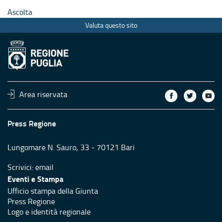
Ascolta
Valuta questo sito
Area riservata
Press Regione
Lungomare N. Sauro, 33 - 70121 Bari
Scrivici:
email
Eventi e Stampa
Ufficio stampa della Giunta
Press Regione
Logo e identità regionale