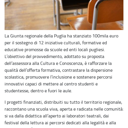
La Giunta regionale della Puglia ha stanziato 100mila euro
per il sostegno di 12 iniziative culturali, formative ed
educative promosse da scuole ed enti locali pugliesi.
L’obiettivo del provvedimento, adottato su proposta
dell’assessora alla Cultura e Conoscenza, è rafforzare la
qualità dell’offerta formativa, contrastare la dispersione
scolastica, promuovere l’inclusione e sostenere percorsi
innovativi capaci di mettere al centro studenti e
studentesse, dentro e fuori le aule.
I progetti finanziati, distribuiti su tutto il territorio regionale,
raccontano una scuola viva, aperta e radicata nelle comunità:
si va dalla didattica all’aperto ai laboratori teatrali, dai
festival della lettura ai percorsi dedicati alla legalità e alla