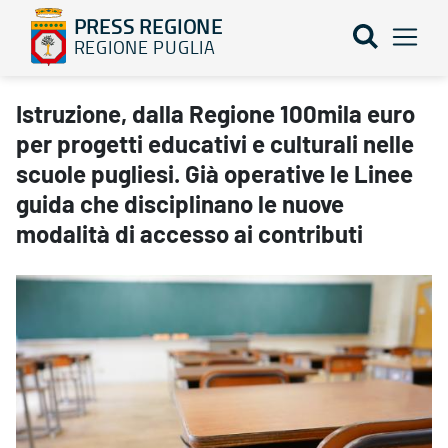
PRESS REGIONE
REGIONE PUGLIA
Istruzione, dalla Regione 100mila euro per progetti educativi e cul
Istruzione, dalla Regione 100mila euro
per progetti educativi e culturali nelle
scuole pugliesi. Già operative le Linee
guida che disciplinano le nuove
modalità di accesso ai contributi