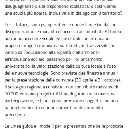
disuguaglianze e alla dispersione scolastica, e costruiamo
una scuola più aperta, inclusiva e in dialogo con il territorio”.
Per il futuro, sono già operative le nuove Linee Guida che
disciplineranno le modalità di accesso ai contributi. Al fondo
potranno accedere scuole ed enti locali che intendano
proporre progetti innovativi su tematiche trasversali che
vanno dall’educazione alla legalità e all'ambiente
all'inclusione sociale, passando per l'orientamento
universitario, la valorizzazione della cultura locale e l'uso
delle nuove tecnologie. Sono previste due finestre annuali
per la presentazione delle domande (30 aprile e 31 ottobre).
Il sostegno regionale consiste in un contributo massimo di
10.000 euro per progetto. Al fine di garantire la massima
partecipazione, le Linee guida premiano i soggetti che non
hanno beneficiato di finanziamenti nelle annualità
precedenti.
Le Linee guida e i modelli per la presentazione delle proposte