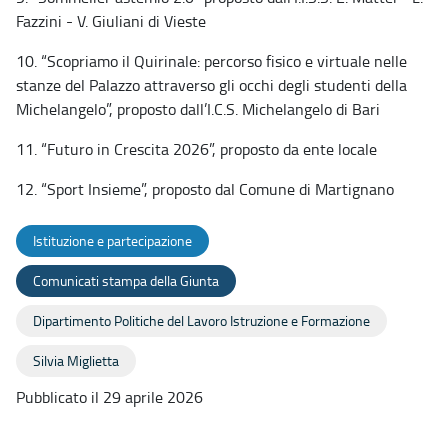
Fazzini - V. Giuliani di Vieste
10. “Scopriamo il Quirinale: percorso fisico e virtuale nelle
stanze del Palazzo attraverso gli occhi degli studenti della
Michelangelo”, proposto dall’I.C.S. Michelangelo di Bari
11. “Futuro in Crescita 2026”, proposto da ente locale
12. “Sport Insieme”, proposto dal Comune di Martignano
Istituzione e partecipazione
Comunicati stampa della Giunta
Dipartimento Politiche del Lavoro Istruzione e Formazione
Silvia Miglietta
Pubblicato il 29 aprile 2026