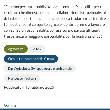
“Esprimo pertanto soddisfazione -
conlude Paolicelli -
per un
risultato che dimostra come la collaborazione istituzionale, al
di là delle appartenenze politiche, possa tradursi in atti utili e
tempestivi per il comparto agricolo. Continueremo a lavorare
con senso di responsabilità per assicurare servizi efficienti,
trasparenza e maggiore sostenibilità per le nostre aziende”.
Agricoltura
2026
Comunicati stampa della Giunta
Dip. Agricoltura, Sviluppo rurale e ambientale
Francesco Paolicelli
Pubblicato il 13 febbraio 2026
Ascolta