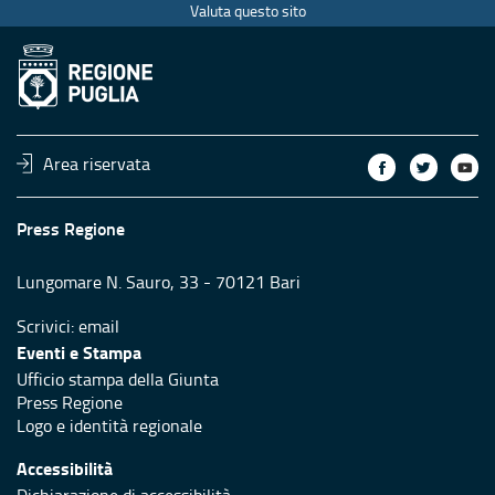
Valuta questo sito
Area riservata
Press Regione
Lungomare N. Sauro, 33 - 70121 Bari
Scrivici:
email
Eventi e Stampa
Ufficio stampa della Giunta
Press Regione
Logo e identità regionale
Accessibilità