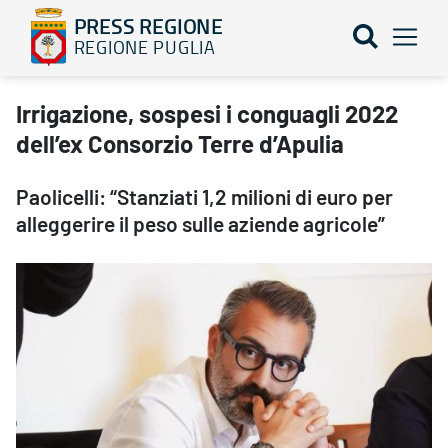
PRESS REGIONE
REGIONE PUGLIA
Irrigazione, sospesi i conguagli 2022 dell’ex Consorzio Terre d’A
Irrigazione, sospesi i conguagli 2022
dell’ex Consorzio Terre d’Apulia
Paolicelli: “Stanziati 1,2 milioni di euro per
alleggerire il peso sulle aziende agricole”