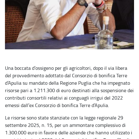
Una boccata d’ossigeno per gli agricoltori, dopo il via libera
del provvedimento adottato dal Consorzio di bonifica Terre
d’Apulia su mandato della Regione Puglia che ha impegnato
risorse pari a 1.211.300 di euro destinati alla sospensione dei
contributi consortili relativi ai conguagli irrigui del 2022
emessi dall’ex Consorzio di bonifica Terre d’Apulia.
Le risorse sono state stanziate con la legge regionale 29
settembre 2025, n. 15, per un ammontare complessivo di
1.300.000 euro in favore delle aziende che hanno utilizzato i