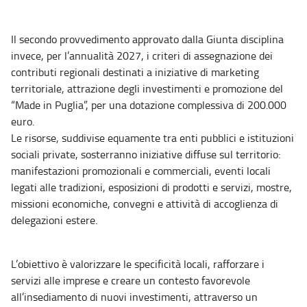
Il secondo provvedimento approvato dalla Giunta disciplina
invece, per l’annualità 2027, i criteri di assegnazione dei
contributi regionali destinati a iniziative di marketing
territoriale, attrazione degli investimenti e promozione del
“Made in Puglia”, per una dotazione complessiva di 200.000
euro.
Le risorse, suddivise equamente tra enti pubblici e istituzioni
sociali private, sosterranno iniziative diffuse sul territorio:
manifestazioni promozionali e commerciali, eventi locali
legati alle tradizioni, esposizioni di prodotti e servizi, mostre,
missioni economiche, convegni e attività di accoglienza di
delegazioni estere.
L’obiettivo è valorizzare le specificità locali, rafforzare i
servizi alle imprese e creare un contesto favorevole
all’insediamento di nuovi investimenti, attraverso un