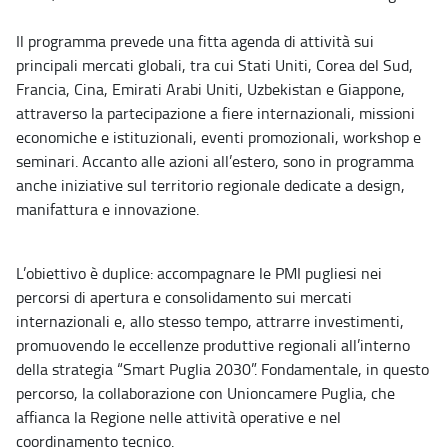
Il programma prevede una fitta agenda di attività sui
principali mercati globali, tra cui Stati Uniti, Corea del Sud,
Francia, Cina, Emirati Arabi Uniti, Uzbekistan e Giappone,
attraverso la partecipazione a fiere internazionali, missioni
economiche e istituzionali, eventi promozionali, workshop e
seminari. Accanto alle azioni all’estero, sono in programma
anche iniziative sul territorio regionale dedicate a design,
manifattura e innovazione.
L’obiettivo è duplice: accompagnare le PMI pugliesi nei
percorsi di apertura e consolidamento sui mercati
internazionali e, allo stesso tempo, attrarre investimenti,
promuovendo le eccellenze produttive regionali all’interno
della strategia “Smart Puglia 2030”. Fondamentale, in questo
percorso, la collaborazione con Unioncamere Puglia, che
affianca la Regione nelle attività operative e nel
coordinamento tecnico.