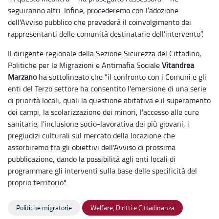
seguiranno altri. Infine, procederemo con l’adozione
dell'Avviso pubblico che prevederà il coinvolgimento dei
rappresentanti delle comunità destinatarie dell’intervento”.
Il dirigente regionale della Sezione Sicurezza del Cittadino,
Politiche per le Migrazioni e Antimafia Sociale
Vitandrea
Marzano
ha sottolineato che “il confronto con i Comuni e gli
enti del Terzo settore ha consentito l'emersione di una serie
di priorità locali, quali la questione abitativa e il superamento
dei campi, la scolarizzazione dei minori, l'accesso alle cure
sanitarie, l'inclusione socio-lavorativa dei più giovani, i
pregiudizi culturali sul mercato della locazione che
assorbiremo tra gli obiettivi dell'Avviso di prossima
pubblicazione, dando la possibilità agli enti locali di
programmare gli interventi sulla base delle specificità del
proprio territorio".
Politiche migratorie
Welfare, Diritti e Cittadinanza