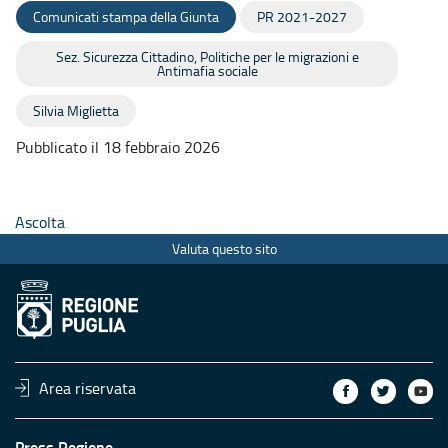
Comunicati stampa della Giunta
PR 2021-2027
Sez. Sicurezza Cittadino, Politiche per le migrazioni e
Antimafia sociale
Silvia Miglietta
Pubblicato il 18 febbraio 2026
Ascolta
Valuta questo sito
Area riservata
Press Regione