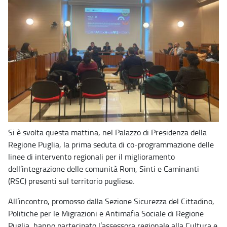
Si è svolta questa mattina, nel Palazzo di Presidenza della
Regione Puglia, la prima seduta di co-programmazione delle
linee di intervento regionali per il miglioramento
dell’integrazione delle comunità Rom, Sinti e Caminanti
(RSC) presenti sul territorio pugliese.
All’incontro, promosso dalla Sezione Sicurezza del Cittadino,
Politiche per le Migrazioni e Antimafia Sociale di Regione
Puglia, hanno partecipato l’assessora regionale alla Cultura e