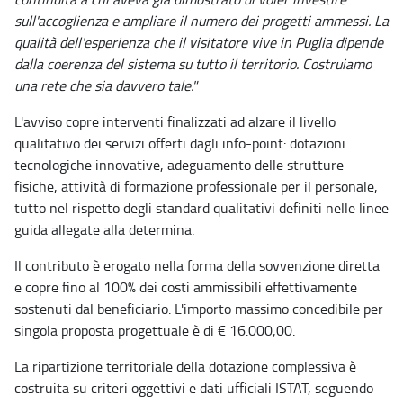
sull'accoglienza e ampliare il numero dei progetti ammessi. La
qualità dell'esperienza che il visitatore vive in Puglia dipende
dalla coerenza del sistema su tutto il territorio. Costruiamo
una rete che sia davvero tale."
L'avviso copre interventi finalizzati ad alzare il livello
qualitativo dei servizi offerti dagli info-point: dotazioni
tecnologiche innovative, adeguamento delle strutture
fisiche, attività di formazione professionale per il personale,
tutto nel rispetto degli standard qualitativi definiti nelle linee
guida allegate alla determina.
Il contributo è erogato nella forma della sovvenzione diretta
e copre fino al 100% dei costi ammissibili effettivamente
sostenuti dal beneficiario. L'importo massimo concedibile per
singola proposta progettuale è di € 16.000,00.
La ripartizione territoriale della dotazione complessiva è
costruita su criteri oggettivi e dati ufficiali ISTAT, seguendo