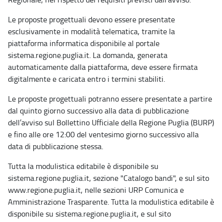
Le proposte progettuali devono essere presentate
esclusivamente in modalità telematica, tramite la
piattaforma informatica disponibile al portale
sistema.regione.puglia.it. La domanda, generata
automaticamente dalla piattaforma, deve essere firmata
digitalmente e caricata entro i termini stabiliti.
Le proposte progettuali potranno essere presentate a partire
dal quinto giorno successivo alla data di pubblicazione
dell’avviso sul Bollettino Ufficiale della Regione Puglia (BURP)
e fino alle ore 12:00 del ventesimo giorno successivo alla
data di pubblicazione stessa.
Tutta la modulistica editabile è disponibile su
sistema.regione.puglia.it, sezione "Catalogo bandi", e sul sito
www.regione.puglia.it, nelle sezioni URP Comunica e
Amministrazione Trasparente. Tutta la modulistica editabile è
disponibile su sistema.regione.puglia.it, e sul sito