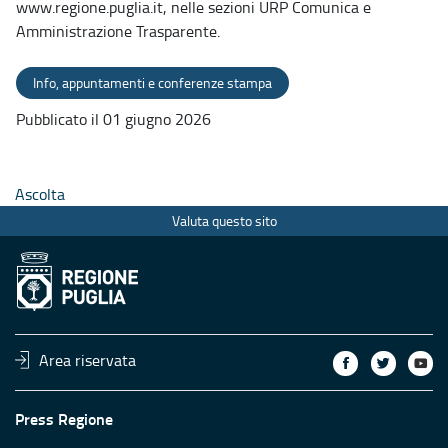
www.regione.puglia.it, nelle sezioni URP Comunica e
Amministrazione Trasparente.
Info, appuntamenti e conferenze stampa
Pubblicato il 01 giugno 2026
Ascolta
Valuta questo sito
Area riservata
Press Regione