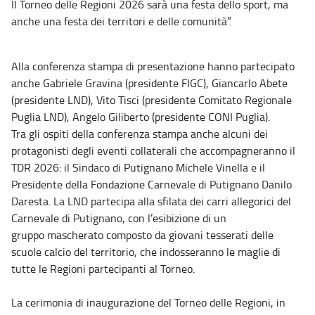
Il Torneo delle Regioni 2026 sarà una festa dello sport, ma
anche una festa dei territori e delle comunità”.
Alla conferenza stampa di presentazione hanno partecipato
anche Gabriele Gravina (presidente FIGC), Giancarlo Abete
(presidente LND), Vito Tisci (presidente Comitato Regionale
Puglia LND), Angelo Giliberto (presidente CONI Puglia).
Tra gli ospiti della conferenza stampa anche alcuni dei
protagonisti degli eventi collaterali che accompagneranno il
TDR 2026: il Sindaco di Putignano Michele Vinella e il
Presidente della Fondazione Carnevale di Putignano Danilo
Daresta. La LND partecipa alla sfilata dei carri allegorici del
Carnevale di Putignano, con l’esibizione di un
gruppo mascherato composto da giovani tesserati delle
scuole calcio del territorio, che indosseranno le maglie di
tutte le Regioni partecipanti al Torneo.
La cerimonia di inaugurazione del Torneo delle Regioni, in