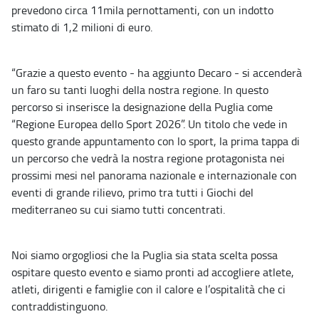
prevedono circa 11mila pernottamenti, con un indotto
stimato di 1,2 milioni di euro.
“Grazie a questo evento - ha aggiunto Decaro - si accenderà
un faro su tanti luoghi della nostra regione. In questo
percorso si inserisce la designazione della Puglia come
“Regione Europea dello Sport 2026”. Un titolo che vede in
questo grande appuntamento con lo sport, la prima tappa di
un percorso che vedrà la nostra regione protagonista nei
prossimi mesi nel panorama nazionale e internazionale con
eventi di grande rilievo, primo tra tutti i Giochi del
mediterraneo su cui siamo tutti concentrati.
Noi siamo orgogliosi che la Puglia sia stata scelta possa
ospitare questo evento e siamo pronti ad accogliere atlete,
atleti, dirigenti e famiglie con il calore e l’ospitalità che ci
contraddistinguono.