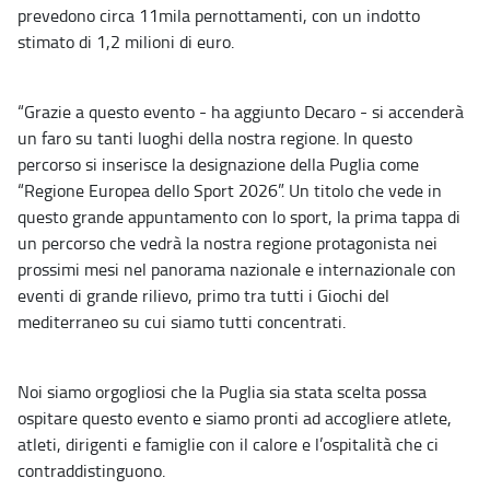
prevedono circa 11mila pernottamenti, con un indotto
stimato di 1,2 milioni di euro.
“Grazie a questo evento - ha aggiunto Decaro - si accenderà
un faro su tanti luoghi della nostra regione. In questo
percorso si inserisce la designazione della Puglia come
“Regione Europea dello Sport 2026”. Un titolo che vede in
questo grande appuntamento con lo sport, la prima tappa di
un percorso che vedrà la nostra regione protagonista nei
prossimi mesi nel panorama nazionale e internazionale con
eventi di grande rilievo, primo tra tutti i Giochi del
mediterraneo su cui siamo tutti concentrati.
Noi siamo orgogliosi che la Puglia sia stata scelta possa
ospitare questo evento e siamo pronti ad accogliere atlete,
atleti, dirigenti e famiglie con il calore e l’ospitalità che ci
contraddistinguono.