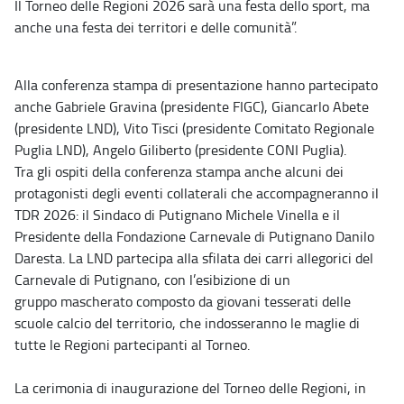
Il Torneo delle Regioni 2026 sarà una festa dello sport, ma
anche una festa dei territori e delle comunità”.
Alla conferenza stampa di presentazione hanno partecipato
anche Gabriele Gravina (presidente FIGC), Giancarlo Abete
(presidente LND), Vito Tisci (presidente Comitato Regionale
Puglia LND), Angelo Giliberto (presidente CONI Puglia).
Tra gli ospiti della conferenza stampa anche alcuni dei
protagonisti degli eventi collaterali che accompagneranno il
TDR 2026: il Sindaco di Putignano Michele Vinella e il
Presidente della Fondazione Carnevale di Putignano Danilo
Daresta. La LND partecipa alla sfilata dei carri allegorici del
Carnevale di Putignano, con l’esibizione di un
gruppo mascherato composto da giovani tesserati delle
scuole calcio del territorio, che indosseranno le maglie di
tutte le Regioni partecipanti al Torneo.
La cerimonia di inaugurazione del Torneo delle Regioni, in