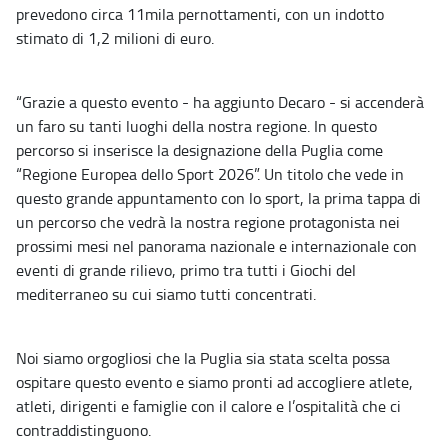
prevedono circa 11mila pernottamenti, con un indotto
stimato di 1,2 milioni di euro.
“Grazie a questo evento - ha aggiunto Decaro - si accenderà
un faro su tanti luoghi della nostra regione. In questo
percorso si inserisce la designazione della Puglia come
“Regione Europea dello Sport 2026”. Un titolo che vede in
questo grande appuntamento con lo sport, la prima tappa di
un percorso che vedrà la nostra regione protagonista nei
prossimi mesi nel panorama nazionale e internazionale con
eventi di grande rilievo, primo tra tutti i Giochi del
mediterraneo su cui siamo tutti concentrati.
Noi siamo orgogliosi che la Puglia sia stata scelta possa
ospitare questo evento e siamo pronti ad accogliere atlete,
atleti, dirigenti e famiglie con il calore e l’ospitalità che ci
contraddistinguono.