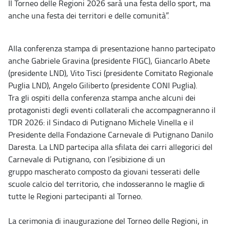
Il Torneo delle Regioni 2026 sarà una festa dello sport, ma
anche una festa dei territori e delle comunità”.
Alla conferenza stampa di presentazione hanno partecipato
anche Gabriele Gravina (presidente FIGC), Giancarlo Abete
(presidente LND), Vito Tisci (presidente Comitato Regionale
Puglia LND), Angelo Giliberto (presidente CONI Puglia).
Tra gli ospiti della conferenza stampa anche alcuni dei
protagonisti degli eventi collaterali che accompagneranno il
TDR 2026: il Sindaco di Putignano Michele Vinella e il
Presidente della Fondazione Carnevale di Putignano Danilo
Daresta. La LND partecipa alla sfilata dei carri allegorici del
Carnevale di Putignano, con l’esibizione di un
gruppo mascherato composto da giovani tesserati delle
scuole calcio del territorio, che indosseranno le maglie di
tutte le Regioni partecipanti al Torneo.
La cerimonia di inaugurazione del Torneo delle Regioni, in