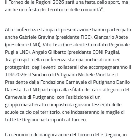
Il Torneo delle Regioni 2026 sarà una festa dello sport, ma
anche una festa dei territori e delle comunità”.
Alla conferenza stampa di presentazione hanno partecipato
anche Gabriele Gravina (presidente FIGC), Giancarlo Abete
(presidente LND), Vito Tisci (presidente Comitato Regionale
Puglia LND), Angelo Giliberto (presidente CONI Puglia).
Tra gli ospiti della conferenza stampa anche alcuni dei
protagonisti degli eventi collaterali che accompagneranno il
TDR 2026: il Sindaco di Putignano Michele Vinella e il
Presidente della Fondazione Carnevale di Putignano Danilo
Daresta. La LND partecipa alla sfilata dei carri allegorici del
Carnevale di Putignano, con l’esibizione di un
gruppo mascherato composto da giovani tesserati delle
scuole calcio del territorio, che indosseranno le maglie di
tutte le Regioni partecipanti al Torneo.
La cerimonia di inaugurazione del Torneo delle Regioni, in