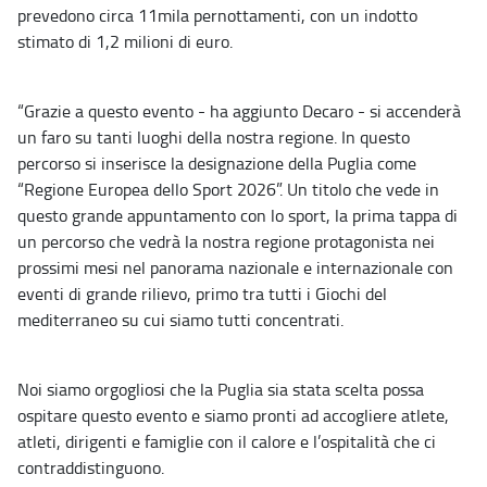
prevedono circa 11mila pernottamenti, con un indotto
stimato di 1,2 milioni di euro.
“Grazie a questo evento - ha aggiunto Decaro - si accenderà
un faro su tanti luoghi della nostra regione. In questo
percorso si inserisce la designazione della Puglia come
“Regione Europea dello Sport 2026”. Un titolo che vede in
questo grande appuntamento con lo sport, la prima tappa di
un percorso che vedrà la nostra regione protagonista nei
prossimi mesi nel panorama nazionale e internazionale con
eventi di grande rilievo, primo tra tutti i Giochi del
mediterraneo su cui siamo tutti concentrati.
Noi siamo orgogliosi che la Puglia sia stata scelta possa
ospitare questo evento e siamo pronti ad accogliere atlete,
atleti, dirigenti e famiglie con il calore e l’ospitalità che ci
contraddistinguono.