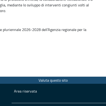
ia, mediante lo sviluppo di interventi congiunti volti al
oro.
 e pluriennale 2026-2028 dell’Agenzia regionale per la
Valuta questo sito
Area riservata