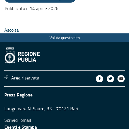
Pubblicato il 14 aprile 2026
Ascolta
Valuta questo sito
Area riservata
Press Regione
Lungomare N. Sauro, 33 - 70121 Bari
Scrivici:
email
Eventi e Stampa