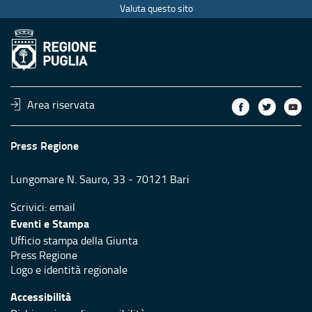
Valuta questo sito
Area riservata
Press Regione
Lungomare N. Sauro, 33 - 70121 Bari
Scrivici:
email
Eventi e Stampa
Ufficio stampa della Giunta
Press Regione
Logo e identità regionale
Accessibilità