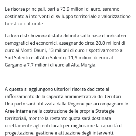
Le risorse principali, pari a 73,9 milioni di euro, saranno
destinate a interventi di sviluppo territoriale e valorizzazione
turistico-culturale.
La loro distribuzione è stata definita sulla base di indicatori
demografici ed economici, assegnando circa 28,8 milioni di
euro ai Monti Dauni, 13 milioni di euro rispettivamente al
Sud Salento e all’Alto Salento, 11,5 milioni di euro al
Gargano e 7,7 milioni di euro all’Alta Murgia.
A queste si aggiungono ulteriori risorse dedicate al
rafforzamento della capacità amministrativa dei territori.
Una parte sarà utilizzata dalla Regione per accompagnare le
Aree Interne nella costruzione delle proprie Strategie
territoriali, mentre la restante quota sarà destinata
direttamente agli enti locali per migliorarne la capacità di
progettazione, gestione e attuazione degli interventi.