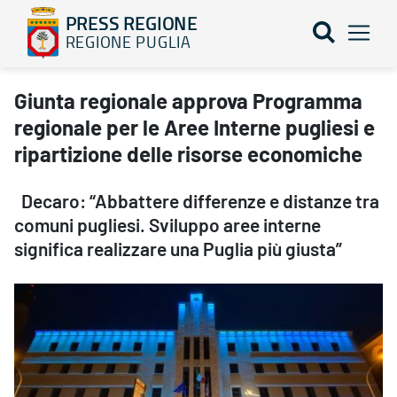
PRESS REGIONE
REGIONE PUGLIA
Giunta regionale approva Programma regionale per le Aree Interne
Giunta regionale approva Programma
regionale per le Aree Interne pugliesi e
ripartizione delle risorse economiche
Decaro: “Abbattere differenze e distanze tra
comuni pugliesi. Sviluppo aree interne
significa realizzare una Puglia più giusta”