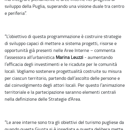
sviluppo della Puglia, superando una visione duale tra centro
e periferia”.
“L’obiettivo di questa programmazione è costruire strategie
di sviluppo capaci di mettere a sistema progetti, risorse e
opportunità già presenti nelle Aree Interne – commenta
l’assessora all’urbanistica
Marina Leuzzi
- aumentando
l’efficacia degli investimenti e le ricadute per le comunità
locali. Vogliamo sostenere progettualità costruite su misura
per ciascun territorio, partendo dall’ascolto delle persone e
dal coinvolgimento degli attori locali. Per questo l’animazione
territoriale e la partecipazione saranno elementi centrali
nella definizione delle Strategie d’Area.
“Le aree interne sono tra gli obiettivi del turismo pugliese da
quando questa Giunta si è insediata e questa delibera mette