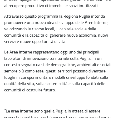
al recupero produttivo di immobili e spazi inutilizzati.
Attraverso questo programma la Regione Puglia intende
promuovere una nuova idea di sviluppo delle Aree Interne,
valorizzando le risorse locali, il capitale sociale delle
comunità e la capacità di generare nuove economie, nuovi
servizi e nuove opportunità di vita.
Le Aree Interne rappresentano oggi uno dei principali
laboratori di innovazione territoriale della Puglia. In un
contesto segnato da sfide demografiche, ambientali e sociali
sempre più complesse, questi territori possono diventare
luoghi in cui sperimentare modelli di sviluppo fondati sulla
qualità della vita, sulla sostenibilità e sulla capacità delle
comunità di costruire futuro.
“Le aree interne sono quella Puglia in attesa di essere
scoperta e inattesa perché ancora troppi non si aspettano di