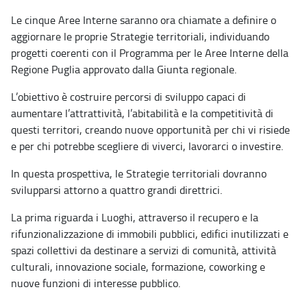
Le cinque Aree Interne saranno ora chiamate a definire o
aggiornare le proprie Strategie territoriali, individuando
progetti coerenti con il Programma per le Aree Interne della
Regione Puglia approvato dalla Giunta regionale.
L’obiettivo è costruire percorsi di sviluppo capaci di
aumentare l’attrattività, l’abitabilità e la competitività di
questi territori, creando nuove opportunità per chi vi risiede
e per chi potrebbe scegliere di viverci, lavorarci o investire.
In questa prospettiva, le Strategie territoriali dovranno
svilupparsi attorno a quattro grandi direttrici.
La prima riguarda i Luoghi, attraverso il recupero e la
rifunzionalizzazione di immobili pubblici, edifici inutilizzati e
spazi collettivi da destinare a servizi di comunità, attività
culturali, innovazione sociale, formazione, coworking e
nuove funzioni di interesse pubblico.