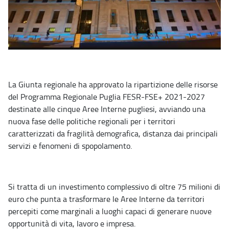
La Giunta regionale ha approvato la ripartizione delle risorse
del Programma Regionale Puglia FESR-FSE+ 2021-2027
destinate alle cinque Aree Interne pugliesi, avviando una
nuova fase delle politiche regionali per i territori
caratterizzati da fragilità demografica, distanza dai principali
servizi e fenomeni di spopolamento.
Si tratta di un investimento complessivo di oltre 75 milioni di
euro che punta a trasformare le Aree Interne da territori
percepiti come marginali a luoghi capaci di generare nuove
opportunità di vita, lavoro e impresa.