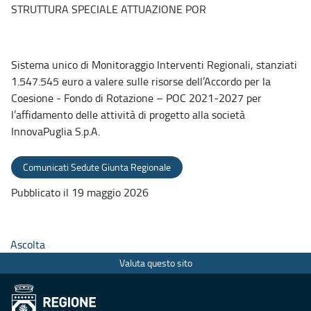
STRUTTURA SPECIALE ATTUAZIONE POR
Sistema unico di Monitoraggio Interventi Regionali, stanziati
1.547.545 euro a valere sulle risorse dell’Accordo per la
Coesione - Fondo di Rotazione – POC 2021-2027 per
l’affidamento delle attività di progetto alla società
InnovaPuglia S.p.A.
Comunicati Sedute Giunta Regionale
Pubblicato il 19 maggio 2026
Ascolta
Valuta questo sito