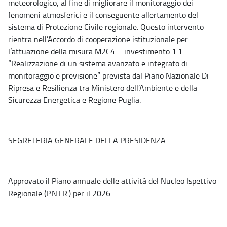
meteorologico, al fine di migliorare il monitoraggio dei
fenomeni atmosferici e il conseguente allertamento del
sistema di Protezione Civile regionale. Questo intervento
rientra nell’Accordo di cooperazione istituzionale per
l’attuazione della misura M2C4 – investimento 1.1
“Realizzazione di un sistema avanzato e integrato di
monitoraggio e previsione” prevista dal Piano Nazionale Di
Ripresa e Resilienza tra Ministero dell’Ambiente e della
Sicurezza Energetica e Regione Puglia.
SEGRETERIA GENERALE DELLA PRESIDENZA
Approvato il Piano annuale delle attività del Nucleo Ispettivo
Regionale (P.N.I.R.) per il 2026.