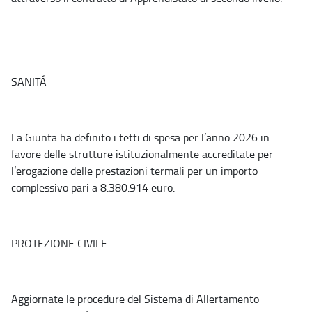
SANITÁ
La Giunta ha definito i tetti di spesa per l’anno 2026 in
favore delle strutture istituzionalmente accreditate per
l’erogazione delle prestazioni termali per un importo
complessivo pari a 8.380.914 euro.
PROTEZIONE CIVILE
Aggiornate le procedure del Sistema di Allertamento