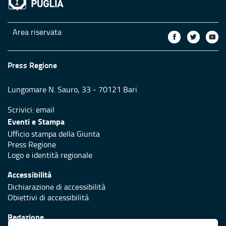
Area riservata
Press Regione
Lungomare N. Sauro, 33 - 70121 Bari
Scrivici:
email
Eventi e Stampa
Ufficio stampa della Giunta
Press Regione
Logo e identità regionale
Accessibilità
Dichiarazione di accessibilità
Obiettivi di accessibilità
Redazione