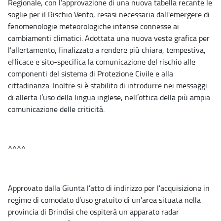
Regionale, con l’approvazione di una nuova tabella recante le
soglie per il Rischio Vento, resasi necessaria dall'emergere di
fenomenologie meteorologiche intense connesse ai
cambiamenti climatici. Adottata una nuova veste grafica per
l'allertamento, finalizzato a rendere più chiara, tempestiva,
efficace e sito-specifica la comunicazione del rischio alle
componenti del sistema di Protezione Civile e alla
cittadinanza. Inoltre si è stabilito di introdurre nei messaggi
di allerta l’uso della lingua inglese, nell’ottica della più ampia
comunicazione delle criticità.
^^^^
Approvato dalla Giunta l’atto di indirizzo per l’acquisizione in
regime di comodato d’uso gratuito di un’area situata nella
provincia di Brindisi che ospiterà un apparato radar