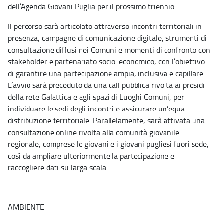
dell’Agenda Giovani Puglia per il prossimo triennio.
Il percorso sarà articolato attraverso incontri territoriali in
presenza, campagne di comunicazione digitale, strumenti di
consultazione diffusi nei Comuni e momenti di confronto con
stakeholder e partenariato socio-economico, con l’obiettivo
di garantire una partecipazione ampia, inclusiva e capillare.
L’avvio sarà preceduto da una call pubblica rivolta ai presidi
della rete Galattica e agli spazi di Luoghi Comuni, per
individuare le sedi degli incontri e assicurare un’equa
distribuzione territoriale. Parallelamente, sarà attivata una
consultazione online rivolta alla comunità giovanile
regionale, comprese le giovani e i giovani pugliesi fuori sede,
così da ampliare ulteriormente la partecipazione e
raccogliere dati su larga scala.
AMBIENTE