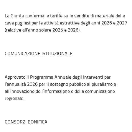
La Giunta conferma le tariffe sulle vendite di materiale delle
cave pugliesi per le attività estrattive degli anni 2026 e 2027
(relative all’anno solare 2025 e 2026).
COMUNICAZIONE ISTITUZIONALE
Approvato il Programma Annuale degli Interventi per
l’annualità 2026 per il sostegno pubblico al pluralismo e
all’innovazione dell’informazione e della comunicazione
regionale.
CONSORZI BONIFICA