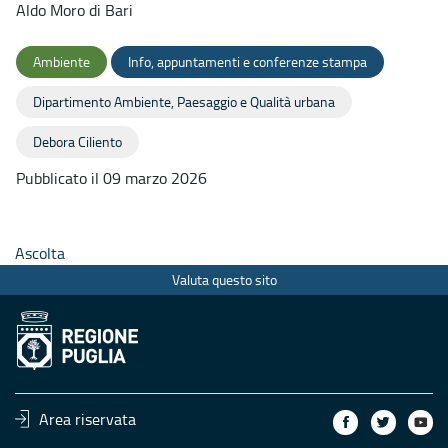
Aldo Moro di Bari
Ambiente
Info, appuntamenti e conferenze stampa
Dipartimento Ambiente, Paesaggio e Qualità urbana
Debora Ciliento
Pubblicato il 09 marzo 2026
Ascolta
Valuta questo sito
Area riservata