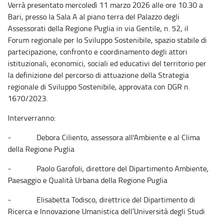
Verrà presentato mercoledì 11 marzo 2026 alle ore 10.30 a
Bari, presso la Sala A al piano terra del Palazzo degli
Assessorati della Regione Puglia in via Gentile, n. 52, il
Forum regionale per lo Sviluppo Sostenibile, spazio stabile di
partecipazione, confronto e coordinamento degli attori
istituzionali, economici, sociali ed educativi del territorio per
la definizione del percorso di attuazione della Strategia
regionale di Sviluppo Sostenibile, approvata con DGR n.
1670/2023.
Interverranno:
- Debora Ciliento, assessora all'Ambiente e al Clima
della Regione Puglia
- Paolo Garofoli, direttore del Dipartimento Ambiente,
Paesaggio e Qualità Urbana della Regione Puglia
- Elisabetta Todisco, direttrice del Dipartimento di
Ricerca e Innovazione Umanistica dell’Università degli Studi