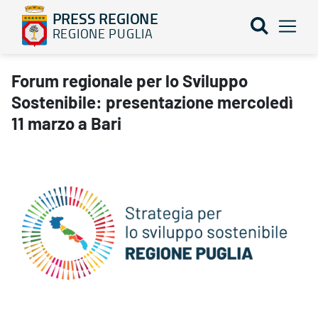
PRESS REGIONE
REGIONE PUGLIA
Forum regionale per lo Sviluppo Sostenibile: presentazione merc
Forum regionale per lo Sviluppo
Sostenibile: presentazione mercoledì
11 marzo a Bari