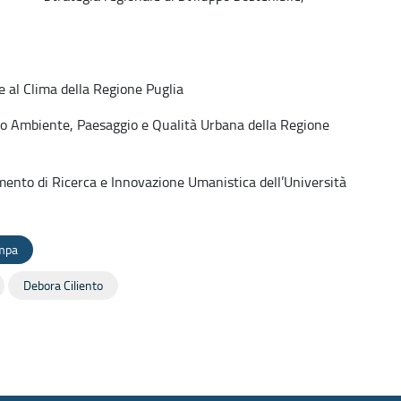
l Clima della Regione Puglia
 Ambiente, Paesaggio e Qualità Urbana della Regione
nto di Ricerca e Innovazione Umanistica dell’Università
ampa
Debora Ciliento