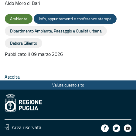
Aldo Moro di Bari
Ambiente
Info, appuntamenti e conferenze stampa
Dipartimento Ambiente, Paesaggio e Qualità urbana
Debora Ciliento
Pubblicato il 09 marzo 2026
Ascolta
Valuta questo sito
Area riservata