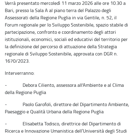
Verrà presentato mercoledì 11 marzo 2026 alle ore 10.30 a
Bari, presso la Sala A al piano terra del Palazzo degli
Assessorati della Regione Puglia in via Gentile, n. 52, il
Forum regionale per lo Sviluppo Sostenibile, spazio stabile di
partecipazione, confronto e coordinamento degli attori
istituzionali, economici, sociali ed educativi del territorio per
la definizione del percorso di attuazione della Strategia
regionale di Sviluppo Sostenibile, approvata con DGR n.
1670/2023.
Interverranno:
- Debora Ciliento, assessora all'Ambiente e al Clima
della Regione Puglia
- Paolo Garofoli, direttore del Dipartimento Ambiente,
Paesaggio e Qualità Urbana della Regione Puglia
- Elisabetta Todisco, direttrice del Dipartimento di
Ricerca e Innovazione Umanistica dell’Università degli Studi