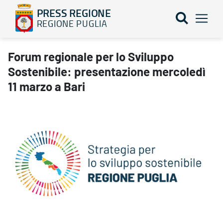
PRESS REGIONE
REGIONE PUGLIA
Forum regionale per lo Sviluppo Sostenibile: presentazione merc
Forum regionale per lo Sviluppo
Sostenibile: presentazione mercoledì
11 marzo a Bari