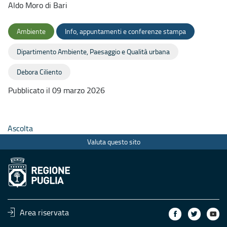
Aldo Moro di Bari
Ambiente
Info, appuntamenti e conferenze stampa
Dipartimento Ambiente, Paesaggio e Qualità urbana
Debora Ciliento
Pubblicato il 09 marzo 2026
Ascolta
Valuta questo sito
Area riservata