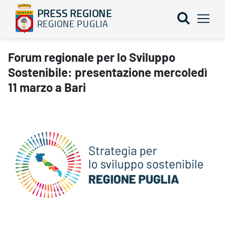
PRESS REGIONE
REGIONE PUGLIA
Forum regionale per lo Sviluppo Sostenibile: presentazione merc
Forum regionale per lo Sviluppo
Sostenibile: presentazione mercoledì
11 marzo a Bari