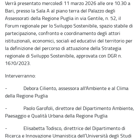
Verrà presentato mercoledì 11 marzo 2026 alle ore 10.30 a
Bari, presso la Sala A al piano terra del Palazzo degli
Assessorati della Regione Puglia in via Gentile, n. 52, il
Forum regionale per lo Sviluppo Sostenibile, spazio stabile di
partecipazione, confronto e coordinamento degli attori
istituzionali, economici, sociali ed educativi del territorio per
la definizione del percorso di attuazione della Strategia
regionale di Sviluppo Sostenibile, approvata con DGR n.
1670/2023.
Interverranno:
- Debora Ciliento, assessora all'Ambiente e al Clima
della Regione Puglia
- Paolo Garofoli, direttore del Dipartimento Ambiente,
Paesaggio e Qualità Urbana della Regione Puglia
- Elisabetta Todisco, direttrice del Dipartimento di
Ricerca e Innovazione Umanistica dell’Università degli Studi