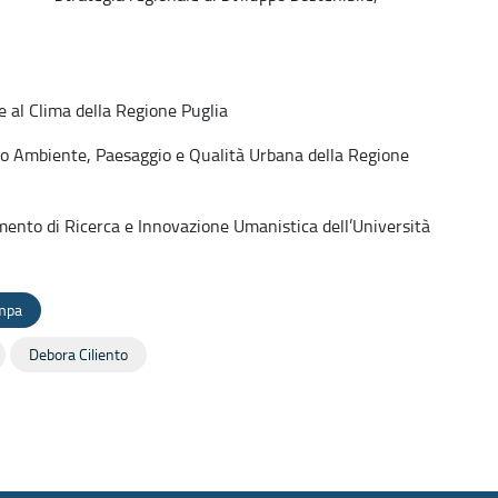
l Clima della Regione Puglia
 Ambiente, Paesaggio e Qualità Urbana della Regione
nto di Ricerca e Innovazione Umanistica dell’Università
ampa
Debora Ciliento