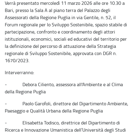
Verrà presentato mercoledì 11 marzo 2026 alle ore 10.30 a
Bari, presso la Sala A al piano terra del Palazzo degli
Assessorati della Regione Puglia in via Gentile, n. 52, il
Forum regionale per lo Sviluppo Sostenibile, spazio stabile di
partecipazione, confronto e coordinamento degli attori
istituzionali, economici, sociali ed educativi del territorio per
la definizione del percorso di attuazione della Strategia
regionale di Sviluppo Sostenibile, approvata con DGR n.
1670/2023.
Interverranno:
- Debora Ciliento, assessora all'Ambiente e al Clima
della Regione Puglia
- Paolo Garofoli, direttore del Dipartimento Ambiente,
Paesaggio e Qualità Urbana della Regione Puglia
- Elisabetta Todisco, direttrice del Dipartimento di
Ricerca e Innovazione Umanistica dell’Università degli Studi