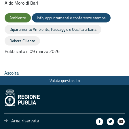
Aldo Moro di Bari
Ambiente
Info, appuntamenti e conferenze stampa
Dipartimento Ambiente, Paesaggio e Qualità urbana
Debora Ciliento
Pubblicato il 09 marzo 2026
Ascolta
Valuta questo sito
Area riservata