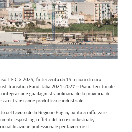
viso JTF CIG 2025, l’intervento da 15 milioni di euro
ust Transition Fund Italia 2021-2027 – Piano Territoriale
a integrazione guadagni straordinaria della provincia di
ssi di transizione produttiva e industriale.
to del Lavoro della Regione Puglia, punta a rafforzare
nte esposti agli effetti della crisi industriale,
qualificazione professionale per favorirne il