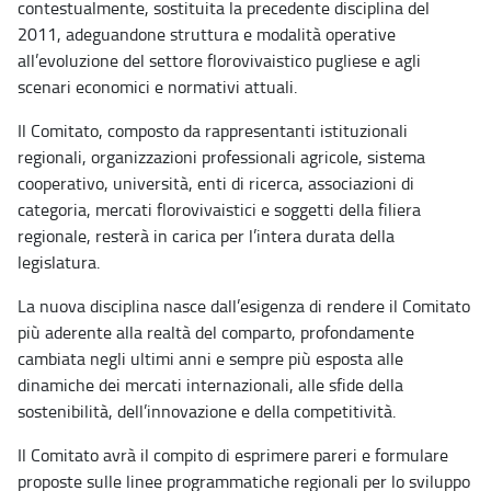
contestualmente, sostituita la precedente disciplina del
2011, adeguandone struttura e modalità operative
all’evoluzione del settore florovivaistico pugliese e agli
scenari economici e normativi attuali.
Il Comitato, composto da rappresentanti istituzionali
regionali, organizzazioni professionali agricole, sistema
cooperativo, università, enti di ricerca, associazioni di
categoria, mercati florovivaistici e soggetti della filiera
regionale, resterà in carica per l’intera durata della
legislatura.
La nuova disciplina nasce dall’esigenza di rendere il Comitato
più aderente alla realtà del comparto, profondamente
cambiata negli ultimi anni e sempre più esposta alle
dinamiche dei mercati internazionali, alle sfide della
sostenibilità, dell’innovazione e della competitività.
Il Comitato avrà il compito di esprimere pareri e formulare
proposte sulle linee programmatiche regionali per lo sviluppo