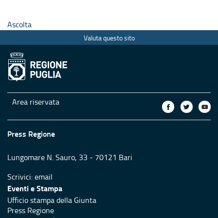
Ascolta
Valuta questo sito
Area riservata
Press Regione
Lungomare N. Sauro, 33 - 70121 Bari
Scrivici:
email
Eventi e Stampa
Ufficio stampa della Giunta
Press Regione