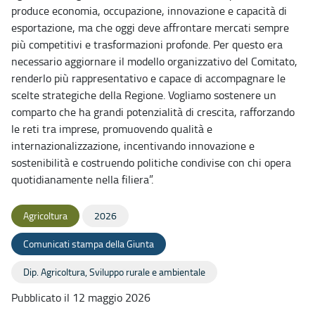
produce economia, occupazione, innovazione e capacità di
esportazione, ma che oggi deve affrontare mercati sempre
più competitivi e trasformazioni profonde. Per questo era
necessario aggiornare il modello organizzativo del Comitato,
renderlo più rappresentativo e capace di accompagnare le
scelte strategiche della Regione. Vogliamo sostenere un
comparto che ha grandi potenzialità di crescita, rafforzando
le reti tra imprese, promuovendo qualità e
internazionalizzazione, incentivando innovazione e
sostenibilità e costruendo politiche condivise con chi opera
quotidianamente nella filiera”.
Agricoltura
2026
Comunicati stampa della Giunta
Dip. Agricoltura, Sviluppo rurale e ambientale
Pubblicato il 12 maggio 2026