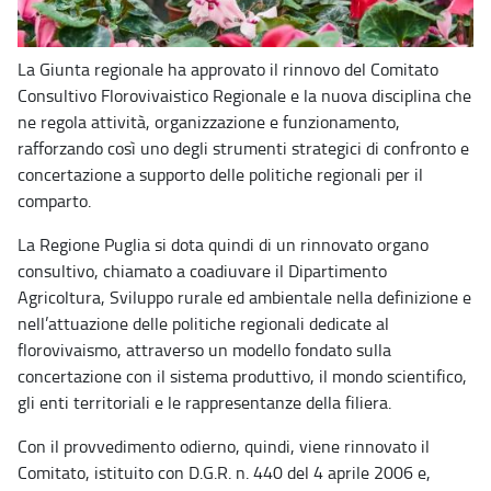
La Giunta regionale ha approvato il rinnovo del Comitato
Consultivo Florovivaistico Regionale e la nuova disciplina che
ne regola attività, organizzazione e funzionamento,
rafforzando così uno degli strumenti strategici di confronto e
concertazione a supporto delle politiche regionali per il
comparto.
La Regione Puglia si dota quindi di un rinnovato organo
consultivo, chiamato a coadiuvare il Dipartimento
Agricoltura, Sviluppo rurale ed ambientale nella definizione e
nell’attuazione delle politiche regionali dedicate al
florovivaismo, attraverso un modello fondato sulla
concertazione con il sistema produttivo, il mondo scientifico,
gli enti territoriali e le rappresentanze della filiera.
Con il provvedimento odierno, quindi, viene rinnovato il
Comitato, istituito con D.G.R. n. 440 del 4 aprile 2006 e,