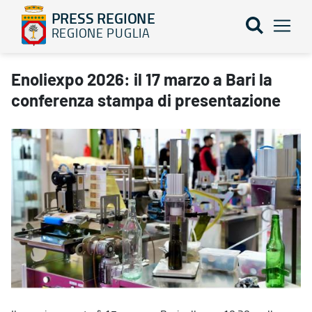
PRESS REGIONE
REGIONE PUGLIA
Enoliexpo 2026: il 17 marzo a Bari la conferenza stampa di pres
Enoliexpo 2026: il 17 marzo a Bari la
conferenza stampa di presentazione