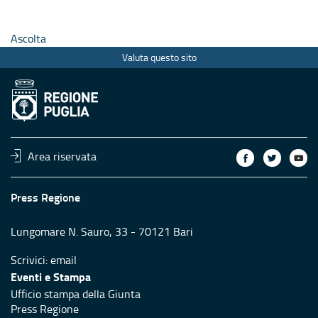
Ascolta
Valuta questo sito
Area riservata
Press Regione
Lungomare N. Sauro, 33 - 70121 Bari
Scrivici:
email
Eventi e Stampa
Ufficio stampa della Giunta
Press Regione