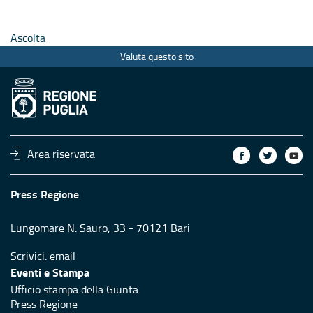
Ascolta
Valuta questo sito
Area riservata
Press Regione
Lungomare N. Sauro, 33 - 70121 Bari
Scrivici:
email
Eventi e Stampa
Ufficio stampa della Giunta
Press Regione