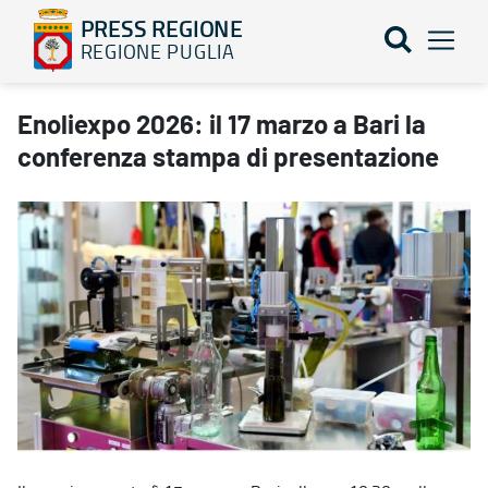
PRESS REGIONE
REGIONE PUGLIA
Enoliexpo 2026: il 17 marzo a Bari la conferenza stampa di pres
Enoliexpo 2026: il 17 marzo a Bari la
conferenza stampa di presentazione