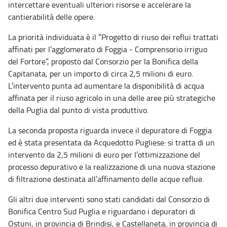
intercettare eventuali ulteriori risorse e accelerare la
cantierabilità delle opere.
La priorità individuata è il “Progetto di riuso dei reflui trattati
affinati per l’agglomerato di Foggia - Comprensorio irriguo
del Fortore”, proposto dal Consorzio per la Bonifica della
Capitanata, per un importo di circa 2,5 milioni di euro.
L’intervento punta ad aumentare la disponibilità di acqua
affinata per il riuso agricolo in una delle aree più strategiche
della Puglia dal punto di vista produttivo.
La seconda proposta riguarda invece il depuratore di Foggia
ed è stata presentata da Acquedotto Pugliese: si tratta di un
intervento da 2,5 milioni di euro per l’ottimizzazione del
processo depurativo e la realizzazione di una nuova stazione
di filtrazione destinata all’affinamento delle acque reflue.
Gli altri due interventi sono stati candidati dal Consorzio di
Bonifica Centro Sud Puglia e riguardano i depuratori di
Ostuni, in provincia di Brindisi, e Castellaneta, in provincia di