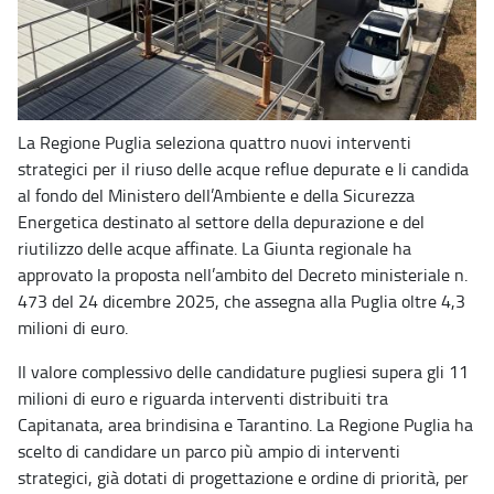
La Regione Puglia seleziona quattro nuovi interventi
strategici per il riuso delle acque reflue depurate e li candida
al fondo del Ministero dell’Ambiente e della Sicurezza
Energetica destinato al settore della depurazione e del
riutilizzo delle acque affinate. La Giunta regionale ha
approvato la proposta nell’ambito del Decreto ministeriale n.
473 del 24 dicembre 2025, che assegna alla Puglia oltre 4,3
milioni di euro.
Il valore complessivo delle candidature pugliesi supera gli 11
milioni di euro e riguarda interventi distribuiti tra
Capitanata, area brindisina e Tarantino. La Regione Puglia ha
scelto di candidare un parco più ampio di interventi
strategici, già dotati di progettazione e ordine di priorità, per