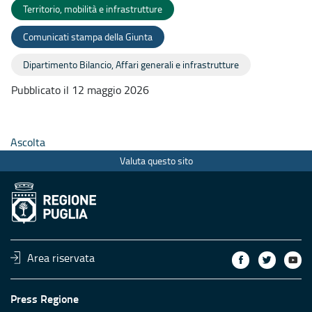
Territorio, mobilità e infrastrutture
Comunicati stampa della Giunta
Dipartimento Bilancio, Affari generali e infrastrutture
Pubblicato il 12 maggio 2026
Ascolta
Valuta questo sito
Area riservata
Press Regione