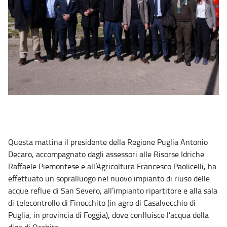
Questa mattina il presidente della Regione Puglia Antonio
Decaro, accompagnato dagli assessori alle Risorse Idriche
Raffaele Piemontese e all’Agricoltura Francesco Paolicelli, ha
effettuato un sopralluogo nel nuovo impianto di riuso delle
acque reflue di San Severo, all’impianto ripartitore e alla sala
di telecontrollo di Finocchito (in agro di Casalvecchio di
Puglia, in provincia di Foggia), dove confluisce l’acqua della