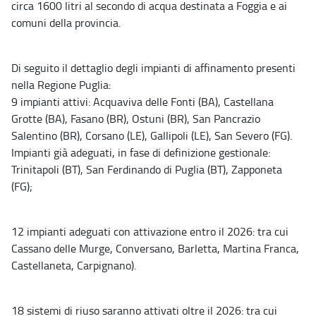
circa 1600 litri al secondo di acqua destinata a Foggia e ai
comuni della provincia.
Di seguito il dettaglio degli impianti di affinamento presenti
nella Regione Puglia:
9 impianti attivi: Acquaviva delle Fonti (BA), Castellana
Grotte (BA), Fasano (BR), Ostuni (BR), San Pancrazio
Salentino (BR), Corsano (LE), Gallipoli (LE), San Severo (FG).
Impianti già adeguati, in fase di definizione gestionale:
Trinitapoli (BT), San Ferdinando di Puglia (BT), Zapponeta
(FG);
12 impianti adeguati con attivazione entro il 2026: tra cui
Cassano delle Murge, Conversano, Barletta, Martina Franca,
Castellaneta, Carpignano).
18 sistemi di riuso saranno attivati oltre il 2026: tra cui