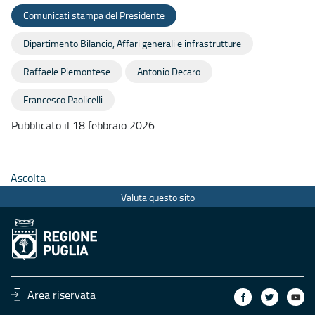
Comunicati stampa del Presidente
Dipartimento Bilancio, Affari generali e infrastrutture
Raffaele Piemontese
Antonio Decaro
Francesco Paolicelli
Pubblicato il 18 febbraio 2026
Ascolta
Valuta questo sito
Area riservata