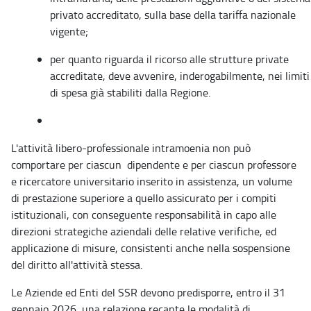
privato accreditato, sulla base della tariffa nazionale
vigente;
per quanto riguarda il ricorso alle strutture private
accreditate, deve avvenire, inderogabilmente, nei limiti
di spesa già stabiliti dalla Regione.
L'attività libero-professionale intramoenia non può
comportare per ciascun dipendente e per ciascun professore
e ricercatore universitario inserito in assistenza, un volume
di prestazione superiore a quello assicurato per i compiti
istituzionali, con conseguente responsabilità in capo alle
direzioni strategiche aziendali delle relative verifiche, ed
applicazione di misure, consistenti anche nella sospensione
del diritto all'attività stessa.
Le Aziende ed Enti del SSR devono predisporre, entro il 31
gennaio 2026, una relazione recante le modalità di