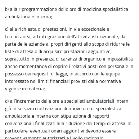
b) alla riprogrammazione delle ore di medicina specialistica
ambulatoriale interna;
c) alla richiesta di prestazioni, in via eccezionale e
temporanea, ad integrazione dell'attività istituzionale, da
parte delle aziende ai propri dirigenti allo scopo di ridurre le
liste di attesa o di acquisire prestazioni aggiuntive,
soprattutto in presenza di carenza di organico e impossibilità
anche momentanea di coprire i relativi posti con personale in
possesso dei requisiti di legge, in accordo con le equipe
interessate nei limiti finanziari previsti dalla normativa
vigente in materia;
d) all’incremento delle ore a specialisti ambulatoriali interni
già in servizio o attivazione di nuove ore di specialistica
ambulatoriale interna con stipulazione di rapporti
convenzionali finalizzati alla riduzione dei tempi di attesa. In
particolare, eventuali oneri aggiuntivi devono essere
preventivamente autorizzati a livello regionale.