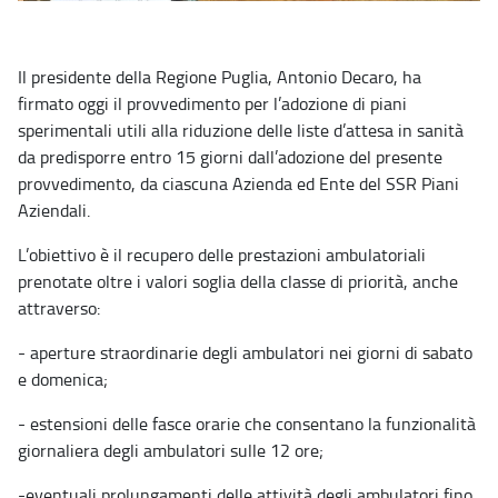
Il presidente della Regione Puglia, Antonio Decaro, ha
firmato oggi il provvedimento per l’adozione di piani
sperimentali utili alla riduzione delle liste d’attesa in sanità
da predisporre entro 15 giorni dall’adozione del presente
provvedimento, da ciascuna Azienda ed Ente del SSR Piani
Aziendali.
L’obiettivo è il recupero delle prestazioni ambulatoriali
prenotate oltre i valori soglia della classe di priorità, anche
attraverso:
- aperture straordinarie degli ambulatori nei giorni di sabato
e domenica;
- estensioni delle fasce orarie che consentano la funzionalità
giornaliera degli ambulatori sulle 12 ore;
-eventuali prolungamenti delle attività degli ambulatori fino