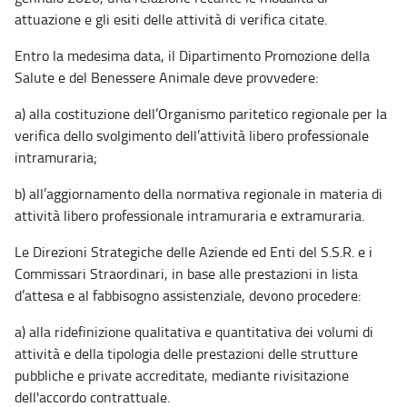
attuazione e gli esiti delle attività di verifica citate.
Entro la medesima data, il Dipartimento Promozione della
Salute e del Benessere Animale deve provvedere:
a) alla costituzione dell’Organismo paritetico regionale per la
verifica dello svolgimento dell’attività libero professionale
intramuraria;
b) all’aggiornamento della normativa regionale in materia di
attività libero professionale intramuraria e extramuraria.
Le Direzioni Strategiche delle Aziende ed Enti del S.S.R. e i
Commissari Straordinari, in base alle prestazioni in lista
d’attesa e al fabbisogno assistenziale, devono procedere:
a) alla ridefinizione qualitativa e quantitativa dei volumi di
attività e della tipologia delle prestazioni delle strutture
pubbliche e private accreditate, mediante rivisitazione
dell'accordo contrattuale.