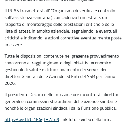
Il RUAS trasmetterà all’ “Organismo di verifica e controllo
sull’assistenza sanitaria”, con cadenza trimestrale, un
rapporto di monitoraggio delle prestazioni critiche e delle
liste di attesa in ambito aziendale, segnalando le eventuali
criticità e indicando le azioni correttive eventualmente poste
in essere.
Tutte le disposizioni contenute nel presente provvedimento
concorrono al raggiungimento degli obiettivi economico-
gestionali di salute e di funzionamento dei servizi dei
direttori Generali delle Aziende ed Enti del SSR per l’anno
2026.
Il presidente Decaro nelle prossime ore incontrerà i direttori
generali e i commissari straordinari delle aziende sanitarie
nonché le organizzazioni sindacali dalle Funzione pubblica.
https://we.tl/t-1K4gTHWru9
link foto e video della firma