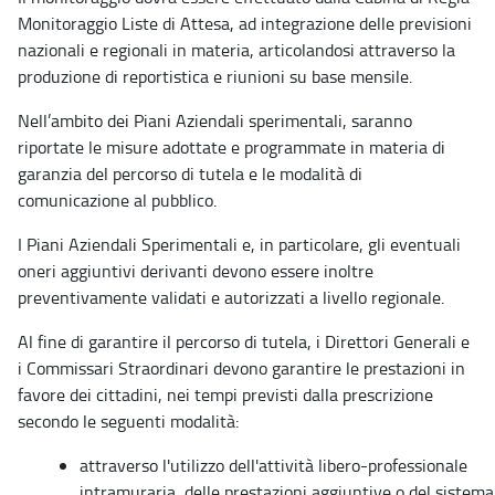
Monitoraggio Liste di Attesa, ad integrazione delle previsioni
nazionali e regionali in materia, articolandosi attraverso la
produzione di reportistica e riunioni su base mensile.
Nell’ambito dei Piani Aziendali sperimentali, saranno
riportate le misure adottate e programmate in materia di
garanzia del percorso di tutela e le modalità di
comunicazione al pubblico.
I Piani Aziendali Sperimentali e, in particolare, gli eventuali
oneri aggiuntivi derivanti devono essere inoltre
preventivamente validati e autorizzati a livello regionale.
Al fine di garantire il percorso di tutela, i Direttori Generali e
i Commissari Straordinari devono garantire le prestazioni in
favore dei cittadini, nei tempi previsti dalla prescrizione
secondo le seguenti modalità:
attraverso l'utilizzo dell'attività libero-professionale
intramuraria, delle prestazioni aggiuntive o del sistema