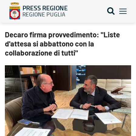
PRESS REGIONE
REGIONE PUGLIA
Decaro firma provvedimento: "Liste d'attesa si abbattono con la c
Decaro firma provvedimento: "Liste
d'attesa si abbattono con la
collaborazione di tutti"